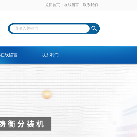
返回首页
|
在线留言
|
联系我们
在线留言
联系我们