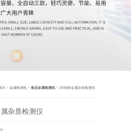
展示
>
金属检测机
>
食品金属检测机
> ZH海鲜金属杂质检测仪
金属杂质检测仪
ZH