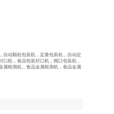
，自动颗粒包装机，定量包装机，自动定
装封口机，食品包装封口机，阀口包装机，
金属检测机，食品金属检测机，食品金属