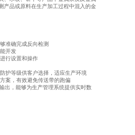
测产品或原料在生产加工过程中混入的金
能够准确完成反向检测
功能开发
地进行设置和操作
种防护等级供客户选择，适应生产环境
计方案，有效避免传送带的跑偏
印机输出，能够为生产管理系统提供实时数