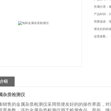
所属分类：
产品时间：202
简要描述：
便友好的的
设置参数；
介绍
属杂质检测仪
衡销售的金属杂质检测仪采用简便友好的的操作界面，对
设置参数；该款金属杂质检测仪用于检测食品、面包、馒