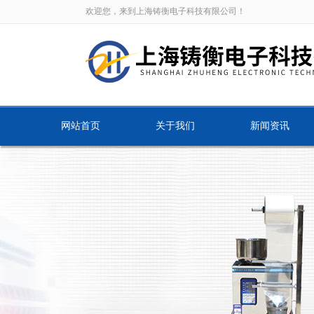
欢迎您，来到上海铸衡电子科技有限公司！
网站首页
关于我们
新闻资讯