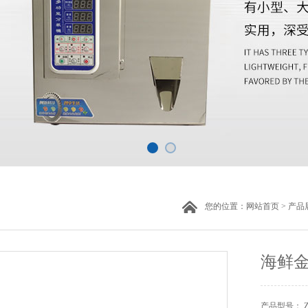
您的位置：
网站首页
>
产品
海鲜
产品型号： 