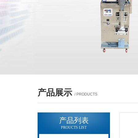
产品展示
/ PRODUCTS
产品列表
PROUCTS LIST