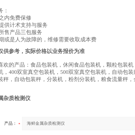
务：
年之内免费保修
一生提供计术支持与服务
提供所售产品三包服务
保修期或是人为故障的，维修需要收取成本费
仅供参考，实际价格以业务报价为准
喜欢的产品：食品包装机，休闲食品包装机，颗粒包装机
机，400双室真空包装机，500双室真空包装机，自动包
装秤，自动包装秤，分装机，粉剂分装机，粮食流量秤，
属杂质检测仪
产品：