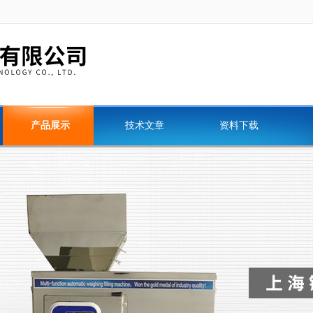
产品展示
技术文章
资料下载