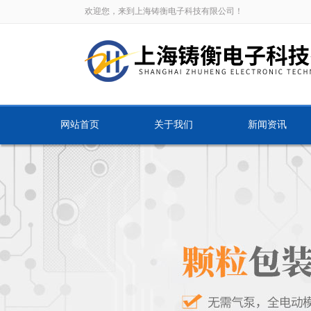
欢迎您，来到上海铸衡电子科技有限公司！
网站首页
关于我们
新闻资讯