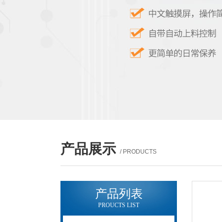
产品展示
/ PRODUCTS
产品列表
PROUCTS LIST