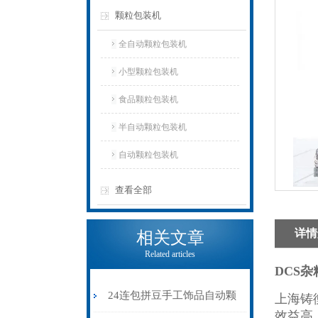
颗粒包装机
全自动颗粒包装机
小型颗粒包装机
食品颗粒包装机
半自动颗粒包装机
自动颗粒包装机
查看全部
详情
相关文章
Related articles
DCS
24连包拼豆手工饰品自动颗
上海铸
效益高