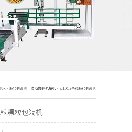
展示
>
颗粒包装机
>
自动颗粒包装机
> ZHDCS杂粮颗粒包装机
杂粮颗粒包装机
ZH