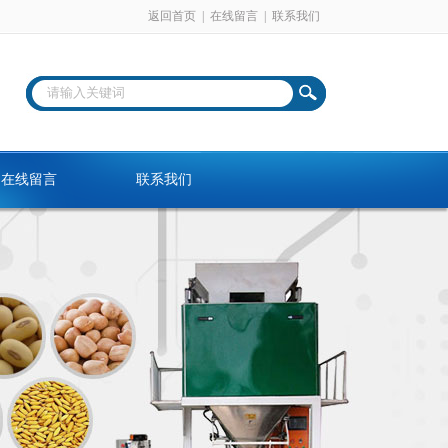
返回首页
|
在线留言
|
联系我们
在线留言
联系我们