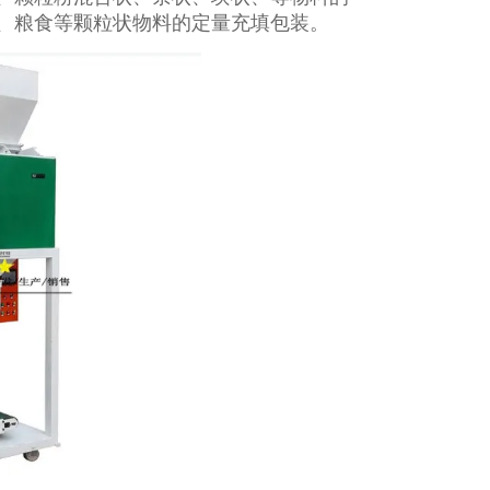
、粮食等颗粒状物料的定量充填包装。