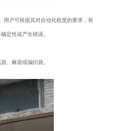
。用户可根据其对自动化程度的要求，有
不确定性或产生错误。
纸袋、麻袋或编织袋。