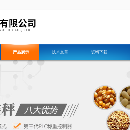
产品展示
技术文章
资料下载