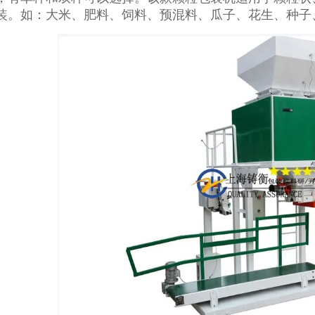
装。如：大米、肥料、饲料、预混料、瓜子、花生、种子