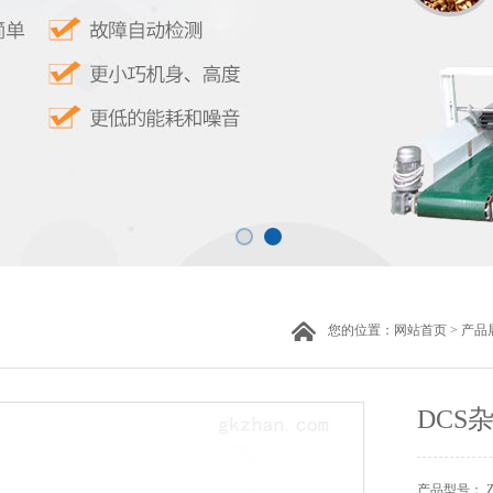
您的位置：
网站首页
>
产品
DCS
产品型号： 