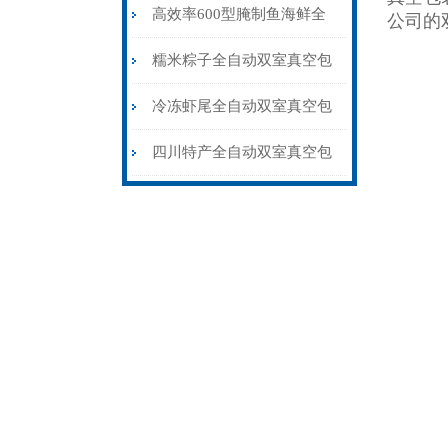
包装机抽气保鲜封口
高效率600型腌制鱼海鲜全
公司的
自动双室真空包装机
糯米粽子全自动双室真空包
装机保鲜封口
冷冻虾尾全自动双室真空包
装机600型
四川特产全自动双室真空包
装机价格