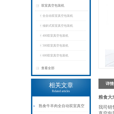
双室真空包装机
全自动双室真空包装机
倾斜式双室真空包装机
400双室真空包装机
500双室真空包装机
600双室真空包装机
查看全部
详情
相关文章
Related articles
粮食大
熟食牛羊肉全自动双室真空
我司销
真空包