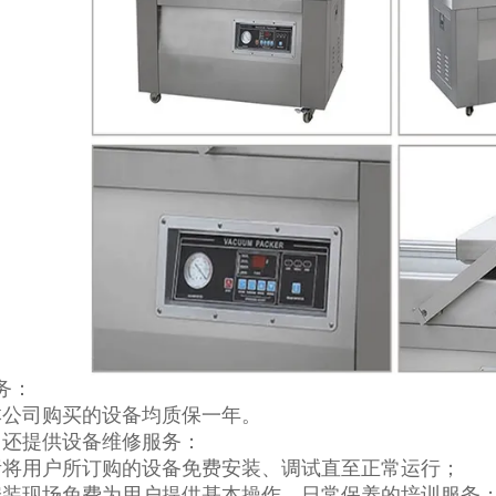
务：
本公司购买的设备均质保一年。
司还提供设备维修服务：
责将用户所订购的设备免费安装、调试直至正常运行；
安装现场免费为用户提供基本操作、日常保养的培训服务