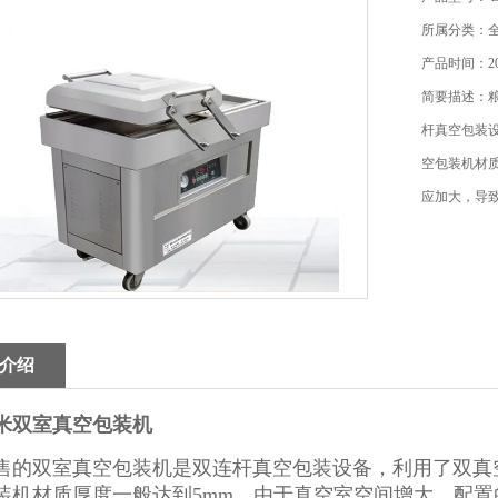
所属分类：
产品时间：202
简要描述：
杆真空包装
空包装机材
应加大，导
介绍
米双室真空包装机
售的双室真空包装机是双连杆真空包装设备，利用了双真
装机材质厚度一般达到5mm。由于真空室空间增大，配