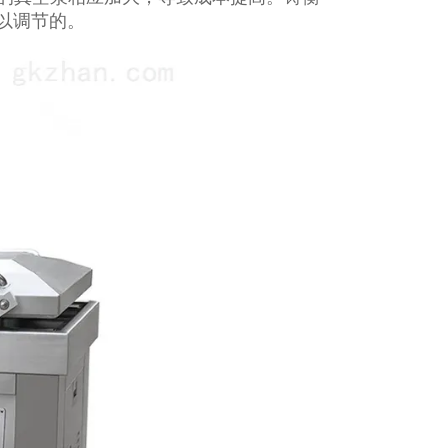
以调节的。