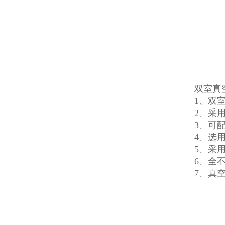
双室真
1、双
2、采
3、可
4、选
5、采
6、全
7、真