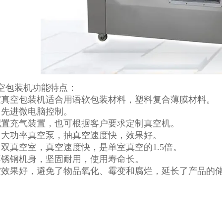
空包装机功能特点：
室真空包装机适合用语软包装材料，塑料复合薄膜材料。
用先进微电脑控制。
配置充气装置，也可根据客户要求定制真空机。
用大功率真空泵，抽真空速度快，效果好。
用双真空室，真空速度快，是单室真空的1.5倍。
不锈钢机身，坚固耐用，使用寿命长。
空效果好，避免了物品氧化、霉变和腐烂，延长了产品的