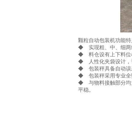
颗粒自动包装机功能特
◆ 实现粗、中、细两
◆ 料仓设有上下料位
◆ 人性化夹袋设计，
◆ 包装秤具备自动误
◆ 包装秤采用专业全
◆ 与物料接触部分均
平稳。