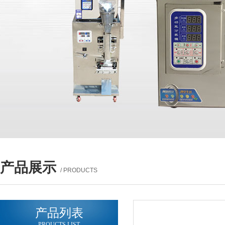
产品展示
/ PRODUCTS
产品列表
PROUCTS LIST