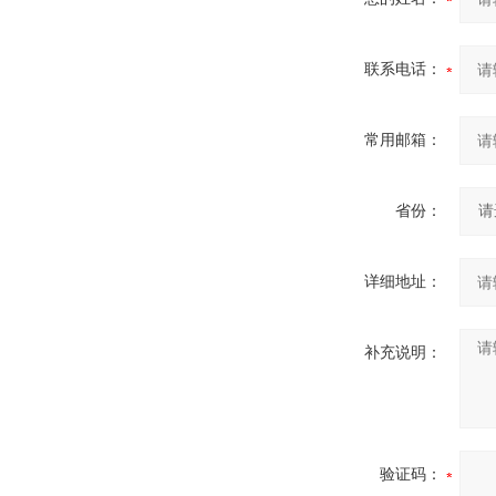
联系电话：
常用邮箱：
省份：
详细地址：
补充说明：
验证码：