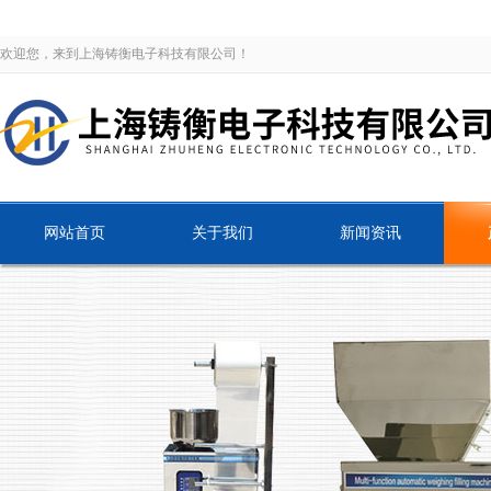
欢迎您，来到上海铸衡电子科技有限公司！
网站首页
关于我们
新闻资讯