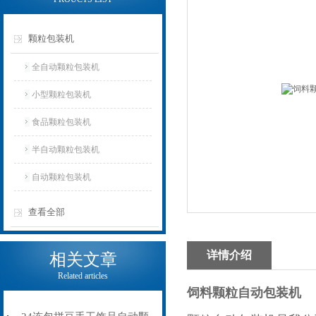
颗粒包装机
全自动颗粒包装机
小型颗粒包装机
食品颗粒包装机
半自动颗粒包装机
自动颗粒包装机
查看全部
详情介绍
相关文章
Related articles
饲料颗粒自动包装机