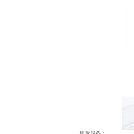
售后服务：