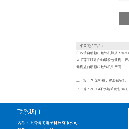
相关同类产品：
白砂糖自动颗粒包装机螺旋下料50
立式莲子腰果自动颗粒包装机生产
无机盐自动颗粒包装机生产商
上一篇：
ZH塑料粒子称重包装机
下一篇：
ZH304不锈钢粮食包装机
联系我们
名称：上海铸衡电子科技有限公司