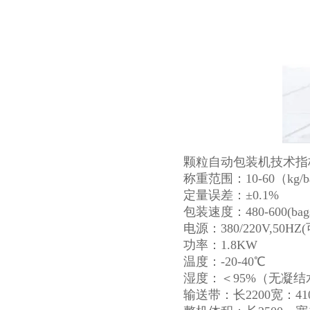
颗粒自动包装机技术指
称重范围：10-60（kg/b
定量误差：±0.1%
包装速度：480-600(
电源：380/220V,50HZ
功率：1.8KW
温度：-20-40℃
湿度：＜95%（无凝结
输送带：长2200宽：41