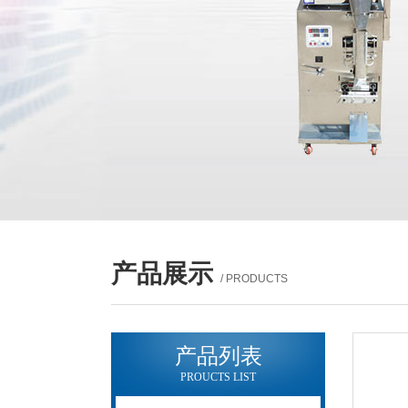
产品展示
/ PRODUCTS
产品列表
PROUCTS LIST