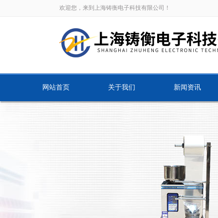
欢迎您，来到上海铸衡电子科技有限公司！
网站首页
关于我们
新闻资讯