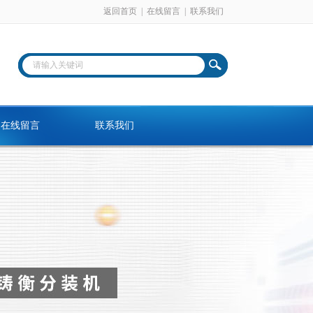
返回首页
|
在线留言
|
联系我们
在线留言
联系我们