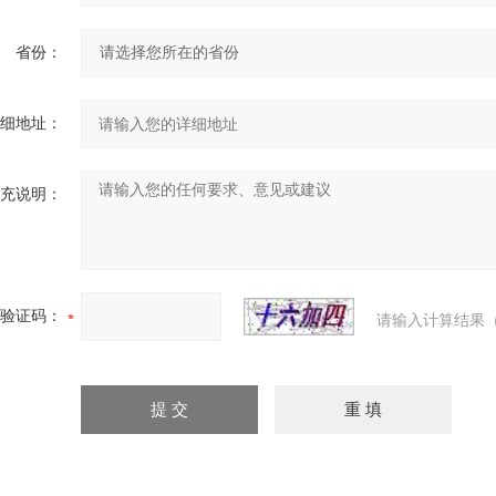
省份：
细地址：
充说明：
验证码：
请输入计算结果（