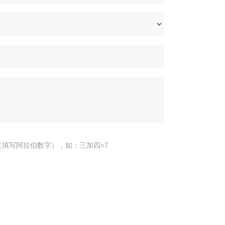
填写阿拉伯数字），如：三加四=7