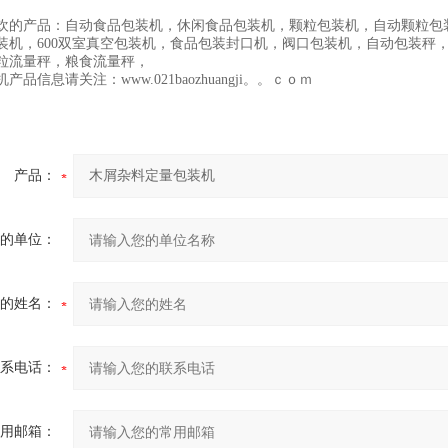
欢的产品：自动食品包装机，休闲食品包装机，颗粒包装机，自动颗粒包装机
装机，600双室真空包装机，食品包装封口机，阀口包装机，自动包装秤
粒流量秤，粮食流量秤，
产品信息请关注：www.021baozhuangji。。ｃｏｍ
产品：
的单位：
的姓名：
系电话：
用邮箱：