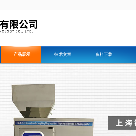
产品展示
技术文章
资料下载