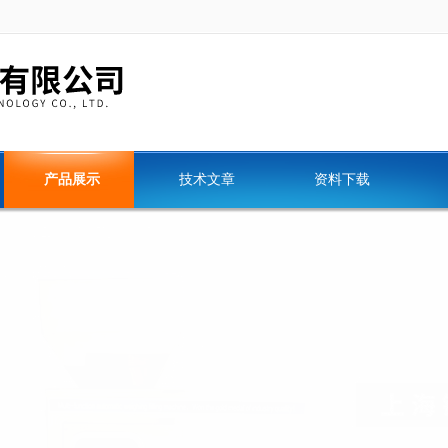
产品展示
技术文章
资料下载