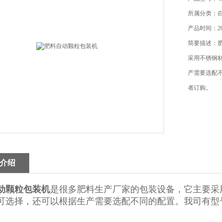
所属分类：
产品时间：202
简要描述：
采用不锈钢
产需要选配
者订购。
介绍
动颗粒包装机
是很多肥料生产厂家的包装设备，它主要采
可选择，还可以根据生产需要选配不同的配置。我司有型