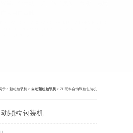
展示
>
颗粒包装机
>
自动颗粒包装机
> ZH肥料自动颗粒包装机
自动颗粒包装机
ZH