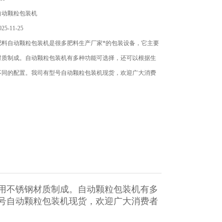
自动颗粒包装机
5-11-25
肥料自动颗粒包装机是很多肥料生产厂家*的包装设备，它主要
材质制成。自动颗粒包装机有多种功能可选择，还可以根据生
不同的配置。我司有型号自动颗粒包装机现货，欢迎广大消费
用不锈钢材质制成。自动
颗粒包装机
有多
号
自动颗粒包装机
现货，欢迎广大消费者