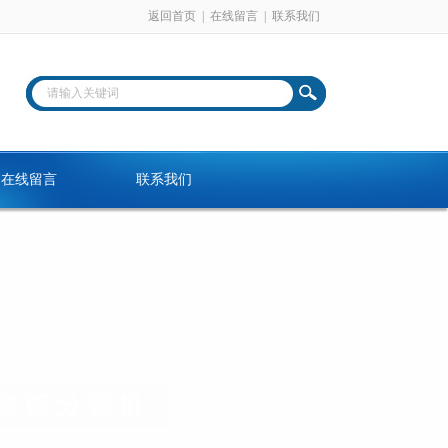
返回首页
|
在线留言
|
联系我们
在线留言
联系我们