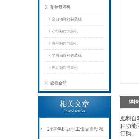
颗粒包装机
全自动颗粒包装机
小型颗粒包装机
食品颗粒包装机
半自动颗粒包装机
自动颗粒包装机
查看全部
详情
相关文章
Related articles
肥料自
种功能
24连包拼豆手工饰品自动颗
订购。