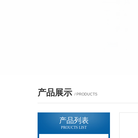
产品展示
/ PRODUCTS
产品列表
PROUCTS LIST