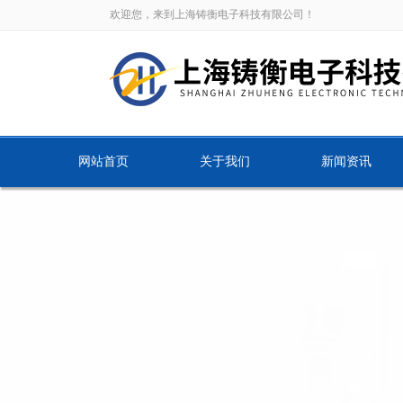
欢迎您，来到上海铸衡电子科技有限公司！
网站首页
关于我们
新闻资讯