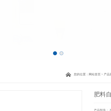
您的位置：
网站首页
>
产品
肥料
产品型号： 