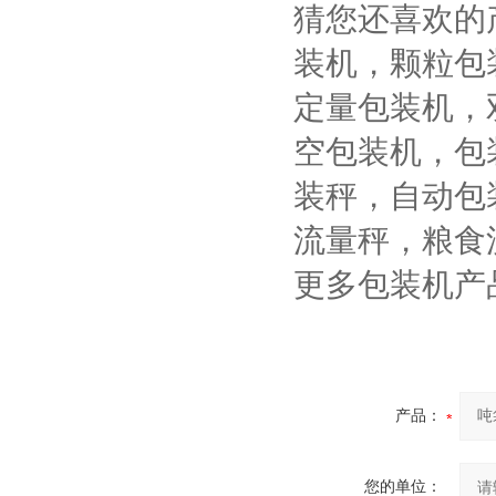
猜您还喜欢的
装机，颗粒包
定量包装机，
空包装机，包
装秤，自动包
流量秤，粮食
更多包装机产品信
产品：
您的单位：