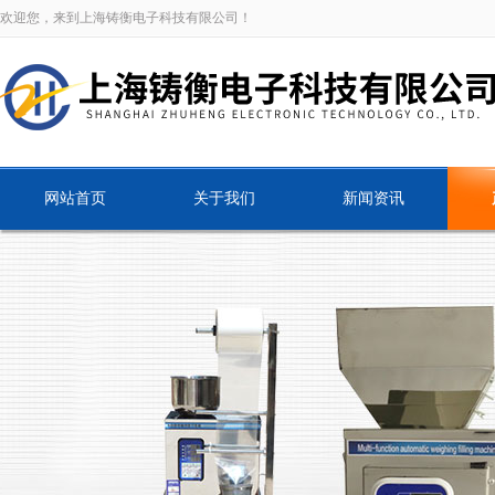
欢迎您，来到上海铸衡电子科技有限公司！
网站首页
关于我们
新闻资讯