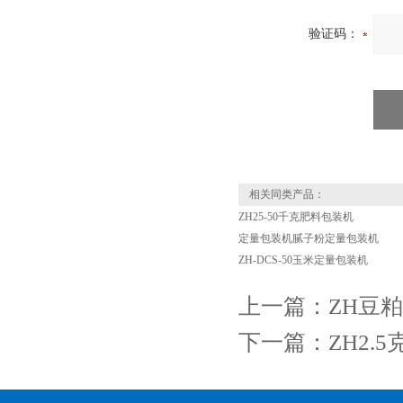
验证码：
相关同类产品：
ZH25-50千克肥料包装机
定量包装机腻子粉定量包装机
ZH-DCS-50玉米定量包装机
上一篇：
ZH豆
下一篇：
ZH2.