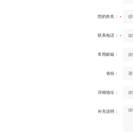
您的姓名：
联系电话：
常用邮箱：
省份：
详细地址：
补充说明：