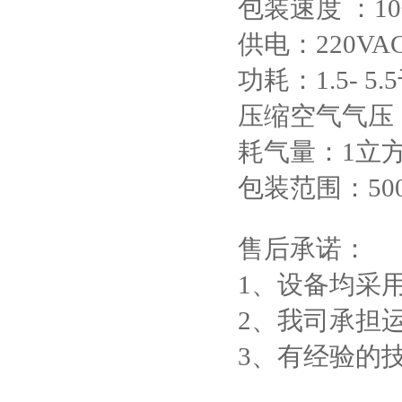
包装速度 ：10
供电：220VAC
功耗：1.5- 5.
压缩空气气压：0.
耗气量：1立方
包装范围：500kg
售后承诺：
1、设备均采
2、我司承担
3、有经验的