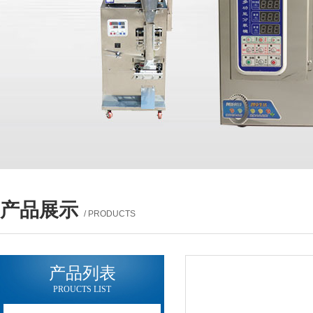
产品展示
/ PRODUCTS
产品列表
PROUCTS LIST