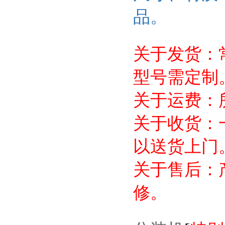
品。
关于发货：
型号需定制
关于运费：
关于收货：
以送货上门
关于售后：
修。