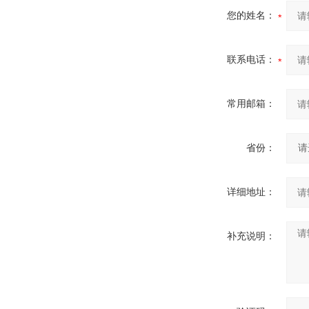
您的姓名：
联系电话：
常用邮箱：
省份：
详细地址：
补充说明：