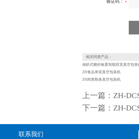
验证码：
相关同类产品：
倾斜式糖炒板栗智能双室真空包装机
ZH食品单室真空包装机
ZH肉类熟食真空包装机
上一篇：
ZH-D
下一篇：
ZH-D
联系我们