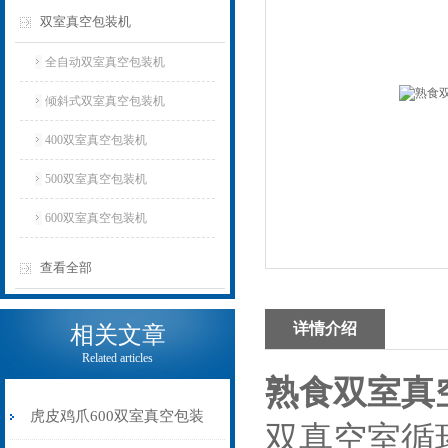
双室真空包装机
全自动双室真空包装机
倾斜式双室真空包装机
400双室真空包装机
500双室真空包装机
600双室真空包装机
查看全部
详情介绍
相关文章
Related articles
熟食双室真
虎皮鸡爪600双室真空包装
双真空室循