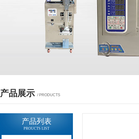
产品展示
/ PRODUCTS
产品列表
PROUCTS LIST