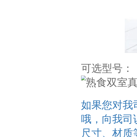
可选型号：
如果您对我
哦，向我司
尺寸、材质