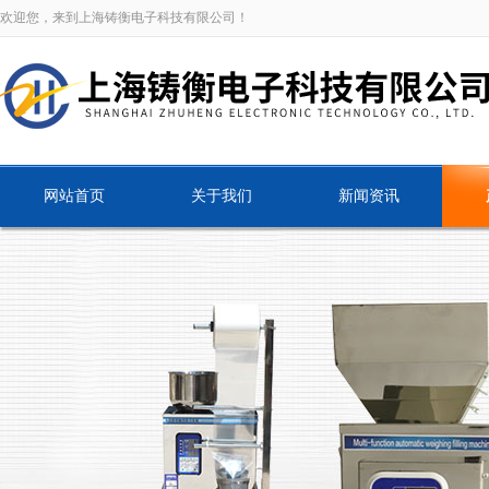
欢迎您，来到上海铸衡电子科技有限公司！
网站首页
关于我们
新闻资讯