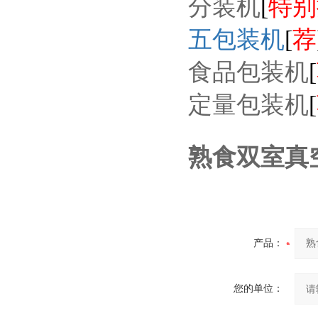
分装机
[
特别
五包装机
[
荐
食品包装机
[
定量包装机
[
熟食双室真
产品：
您的单位：