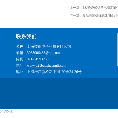
上一篇：
BZJ给袋式锅巴电脑定量
下一篇：
食品包装机枕式休闲食品
联系我们
名称：上海铸衡电子科技有限公司
邮箱：3068006483@qq.com
传真：021-61993269
网址：www.021baozhuangji.com
地址：上海松江新桥新中街199弄24-26号
分享按钮