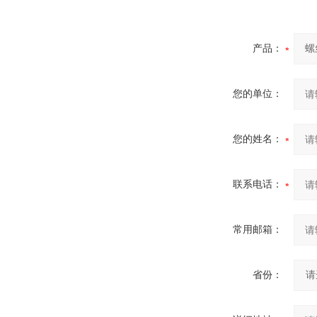
产品：
您的单位：
您的姓名：
联系电话：
常用邮箱：
省份：