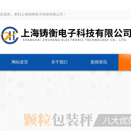
欢迎您，来到上海铸衡电子科技有限公司！
网站首页
关于我们
新闻资讯