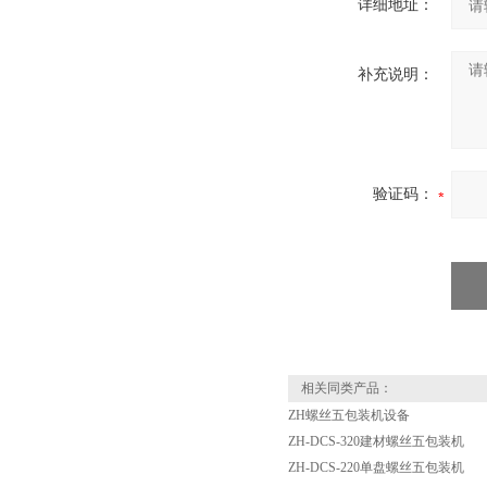
详细地址：
补充说明：
验证码：
相关同类产品：
ZH螺丝五包装机设备
ZH-DCS-320建材螺丝五包装机
ZH-DCS-220单盘螺丝五包装机