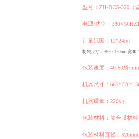
型号：ZH-DCS-320
电源/功率：380V50HZ1
计量范围：12*24ml
制袋尺寸：长50-150mm宽30-
包装速度：40-60袋/min
机器尺寸：665*770*15
机器重量：220kg
包装材料：复合膜材料
包装材料直径：320mm