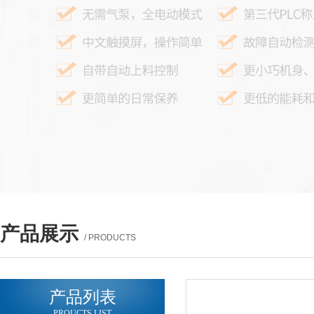
产品展示
/ PRODUCTS
产品列表
PROUCTS LIST