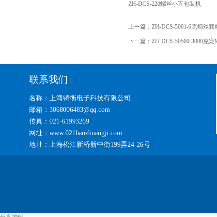
ZH-DCS-220螺丝小五包装机
上一篇：
ZH-DCS-5001-6克
下一篇：
ZH-DCS-50500-30
联系我们
名称：上海铸衡电子科技有限公司
邮箱：3068006483@qq.com
传真：021-61993269
网址：www.021baozhuangji.com
地址：上海松江新桥新中街199弄24-26号