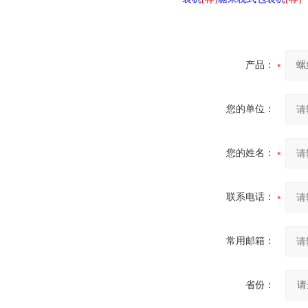
产品：
您的单位：
您的姓名：
联系电话：
常用邮箱：
省份：