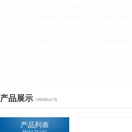
产品展示
/ PRODUCTS
产品列表
PROUCTS LIST