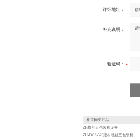
详细地址：
补充说明：
验证码：
相关同类产品：
ZH螺丝五包装机设备
ZH-DCS-320建材螺丝五包装机