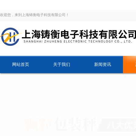
欢迎您，来到上海铸衡电子科技有限公司！
网站首页
关于我们
新闻资讯