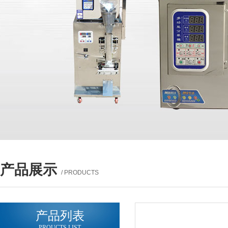
产品展示
/ PRODUCTS
产品列表
PROUCTS LIST