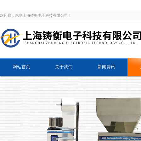
欢迎您，来到上海铸衡电子科技有限公司！
网站首页
关于我们
新闻资讯