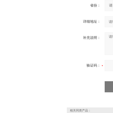
省份：
详细地址：
补充说明：
验证码：
相关同类产品：