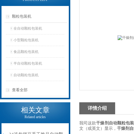
颗粒包装机
全自动颗粒包装机
小型颗粒包装机
食品颗粒包装机
半自动颗粒包装机
自动颗粒包装机
查看全部
详情介绍
相关文章
Related articles
我司这款
干燥剂自动颗粒包
文（或英文）显示，
干燥剂自