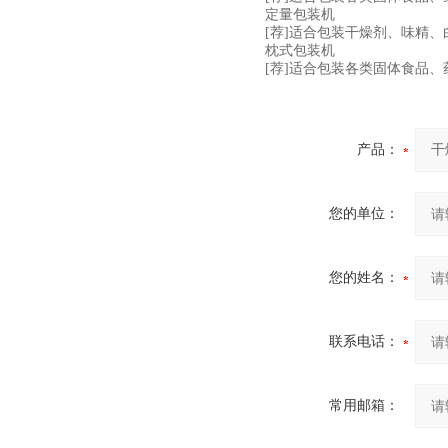
定量包装机
[荐]适合包装干燥剂、味精
枕式包装机
[荐]适合包装各类固体食品
产品：
您的单位：
您的姓名：
联系电话：
常用邮箱：