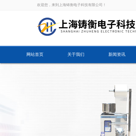
欢迎您，来到上海铸衡电子科技有限公司！
网站首页
关于我们
新闻资讯