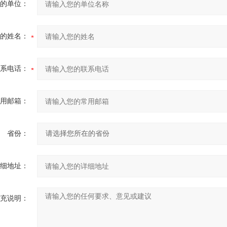
的单位：
的姓名：
系电话：
用邮箱：
省份：
细地址：
充说明：