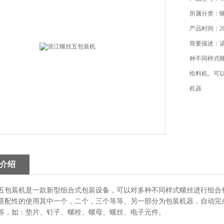
所属分类：
产品时间：201
简要描述：
种不同样式
给料机。可
机器
介绍
五包装机是一款新型组合式包装设备，可以对多种不同样式螺丝进行组合
搭配性的使用其中一个，二个，三个等等。另一部分为包装机器，自动完
等，如：垫片、钉子、螺栓、螺母、螺丝、电子元件。