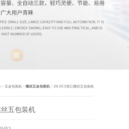
示
>
五金包装机
>
螺丝五金包装机
> ZH-DCS浙江螺丝五包装机
螺丝五包装机
H-DCS