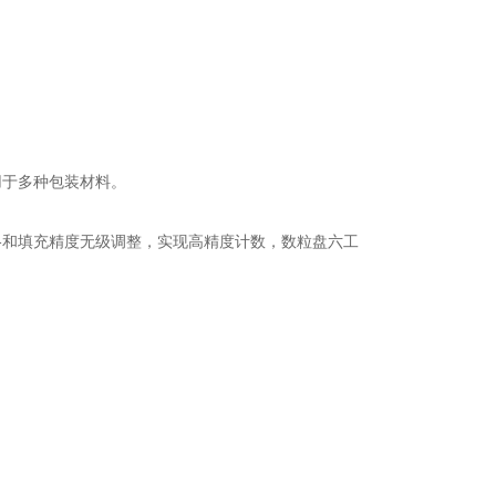
用于多种包装材料。
格和填充精度无级调整，实现高精度计数，数粒盘六工