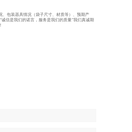
况、包装器具情况（袋子尺寸、材质等）、预期产
“诚信是我们的诺言，服务是我们的质量”我们真诚期
！