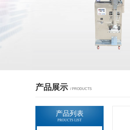
产品展示
/ PRODUCTS
产品列表
PROUCTS LIST