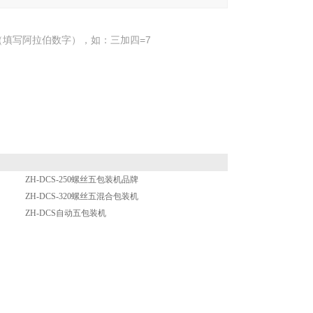
填写阿拉伯数字），如：三加四=7
ZH-DCS-250螺丝五包装机品牌
ZH-DCS-320螺丝五混合包装机
ZH-DCS自动五包装机