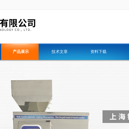
产品展示
技术文章
资料下载