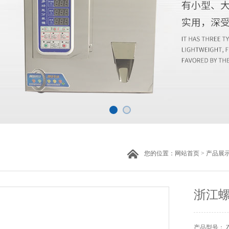
您的位置：
网站首页
>
产品展
浙江
产品型号： Z