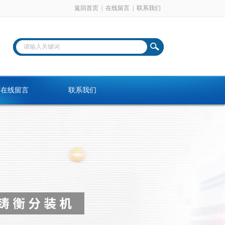
返回首页
|
在线留言
|
联系我们
在线留言
联系我们