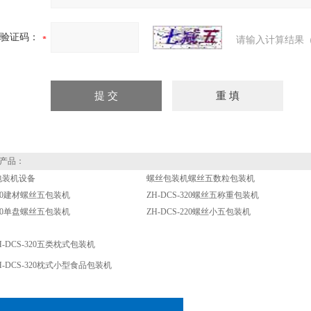
验证码：
请输入计算结果（
产品：
包装机设备
螺丝包装机螺丝五数粒包装机
-320建材螺丝五包装机
ZH-DCS-320螺丝五称重包装机
-220单盘螺丝五包装机
ZH-DCS-220螺丝小五包装机
H-DCS-320五类枕式包装机
H-DCS-320枕式小型食品包装机