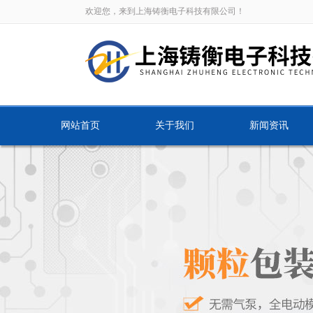
欢迎您，来到上海铸衡电子科技有限公司！
网站首页
关于我们
新闻资讯