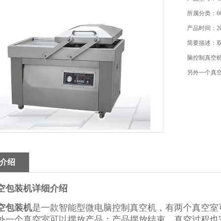
所属分类：6
产品时间：202
简要描述：
脑控制真空
另外一个真
介绍
空包装机详细介绍
空包装机
是一款智能型微电脑控制真空机，有两个真空室
外一个真空室可以摆放产品；产品摆放结束，真空过程也