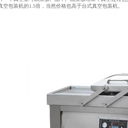
真空包装机的1.5倍，当然价格也高于台式真空包装机。