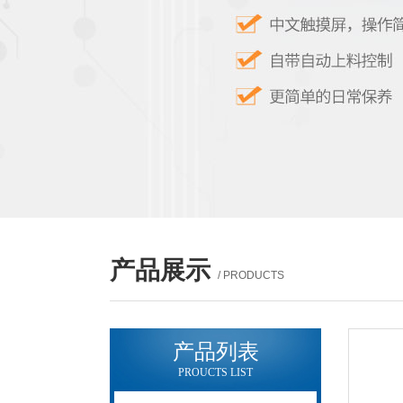
产品展示
/ PRODUCTS
产品列表
PROUCTS LIST