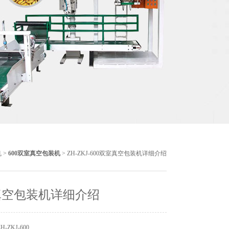
机
>
600双室真空包装机
> ZH-ZKJ-600双室真空包装机详细介绍
真空包装机详细介绍
-ZKJ-600