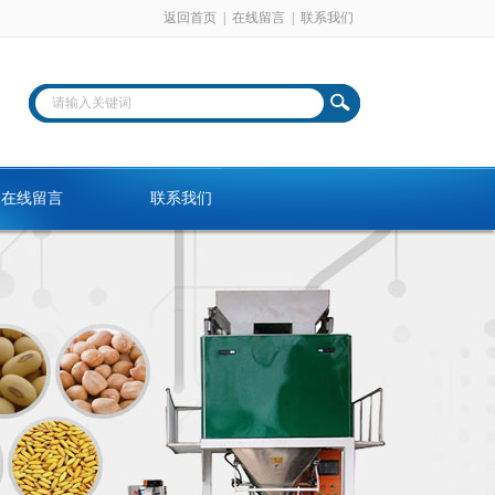
返回首页
|
在线留言
|
联系我们
在线留言
联系我们