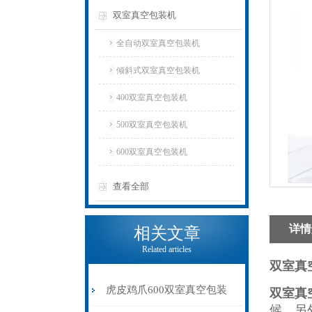
双室真空包装机
全自动双室真空包装机
倾斜式双室真空包装机
400双室真空包装机
500双室真空包装机
600双室真空包装机
查看全部
详情
相关文章
Related articles
双室真
虎皮鸡爪600双室真空包装
双室真
候，另