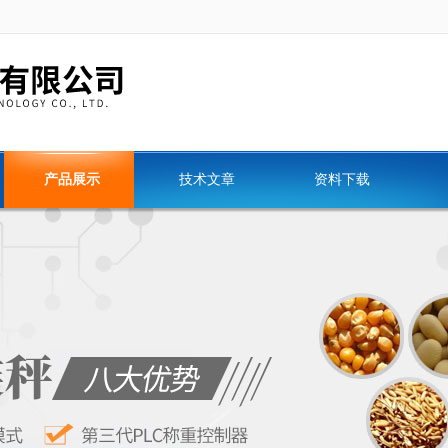
产品展示
技术文章
资料下载