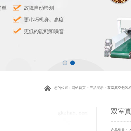
您的位置：
网站首页
>
产品展示
>
双室真空包装
双室
产品型号： ZH