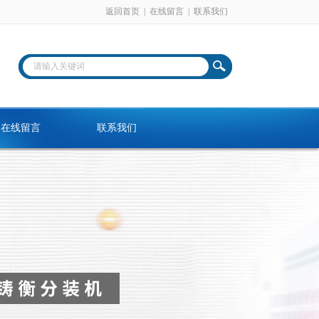
返回首页
|
在线留言
|
联系我们
在线留言
联系我们