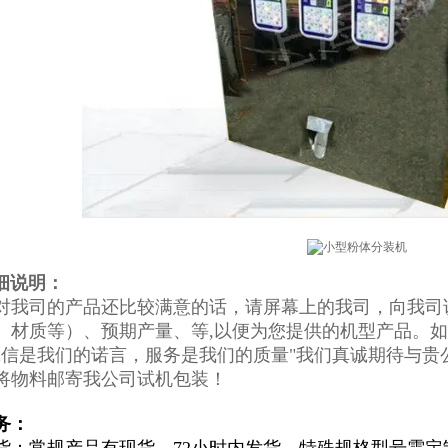
细说明：
对我司的产品还比较满意的话，请屏幕上的我司，向我司
、材质等）、预期产量、等,以便为您提供的机型产品。
诚信是我们的诺言，服务是我们的质量"我们真诚期待与
将物料邮寄我公司试机包装！
务：