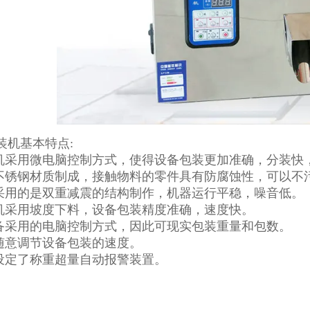
装机基本特点:
装机采用微电脑控制方式，使得设备包装更加准确，分装快
用不锈钢材质制成，接触物料的零件具有防腐蚀性，可以不
器采用的是双重减震的结构制作，机器运行平稳，噪音低。
装机采用坡度下料，设备包装精度准确，速度快。
设备采用的电脑控制方式，因此可现实包装重量和包数。
以随意调节设备包装的速度。
器设定了称重超量自动报警装置。