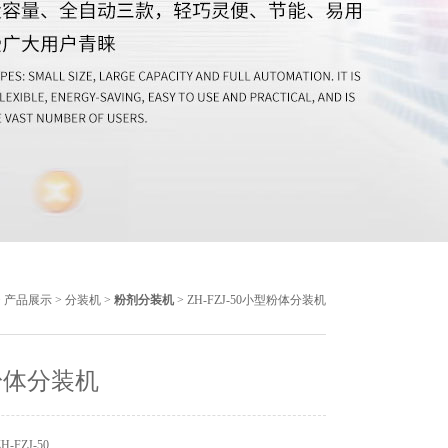
>
产品展示
>
分装机
>
粉剂分装机
> ZH-FZJ-50小型粉体分装机
粉体分装机
-FZJ-50