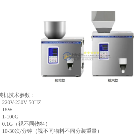
装机技术参数：
220V-230V 50HZ
：18W
1-100G
：0.1G（视不同物料）
：10-30次/分钟（视不同物料不同分装重量）