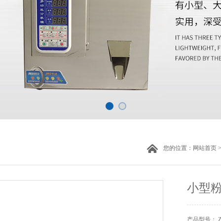
您的位置：
网站首页
小型
产品型号： ZH