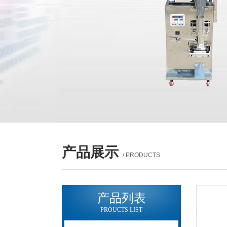
产品展示
/ PRODUCTS
产品列表
PROUCTS LIST