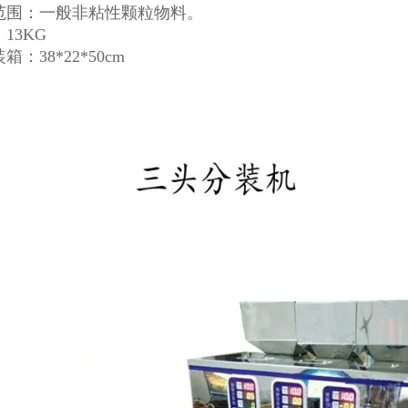
合范围：一般非粘性颗粒物料。
：13KG
箱：38*22*50cm