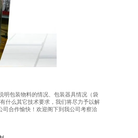
说明包装物料的情况、包装器具情况（袋
如有什么其它技术要求，我们将尽力予以解
贵公司合作愉快！欢迎阁下到我公司考察洽