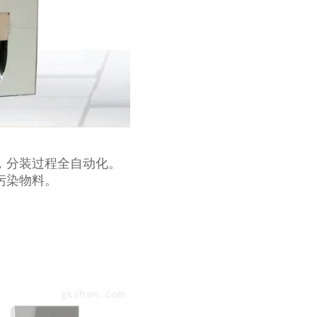
，分装过程全自动化。
污染物料。