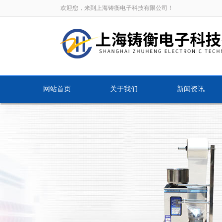
欢迎您，来到上海铸衡电子科技有限公司！
网站首页
关于我们
新闻资讯