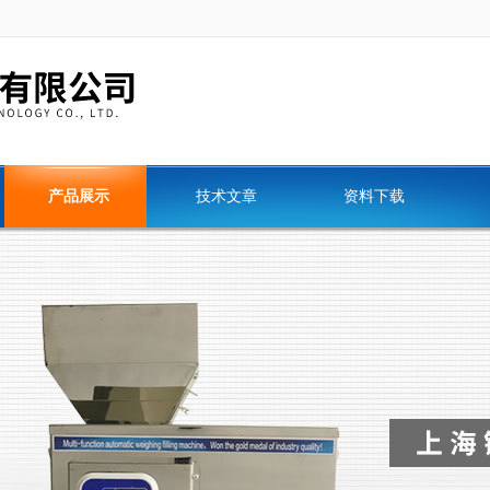
产品展示
技术文章
资料下载