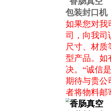
如果您对我
司，向我司
尺寸、材质
型产品。如
决。“诚信
期待与贵公
者将物料邮