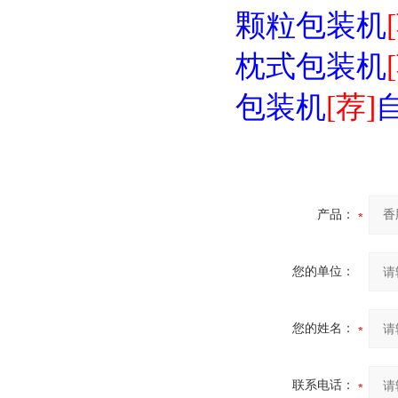
颗粒包装机
枕式包装机
包装机
[荐]
产品：
您的单位：
您的姓名：
联系电话：