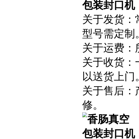
关于发货：
型号需定制
关于运费：
关于收货：
以送货上门
关于售后：
修。