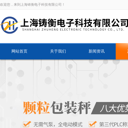
欢迎您，来到上海铸衡电子科技有限公司！
网站首页
关于我们
新闻资讯