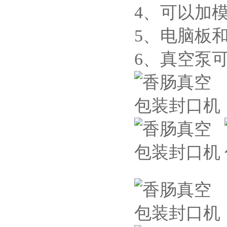
4、可以加
5、电脑板
6、真空泵可选