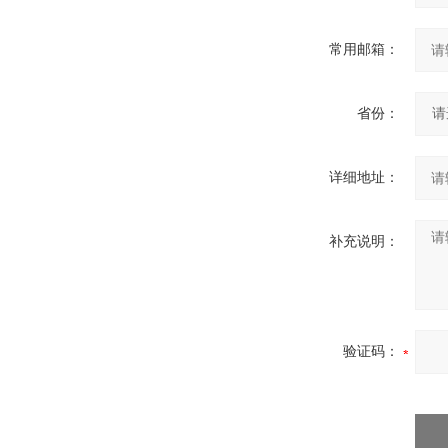
常用邮箱：
省份：
详细地址：
补充说明：
验证码：