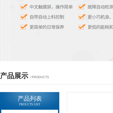
产品展示
/ PRODUCTS
产品列表
PROUCTS LIST