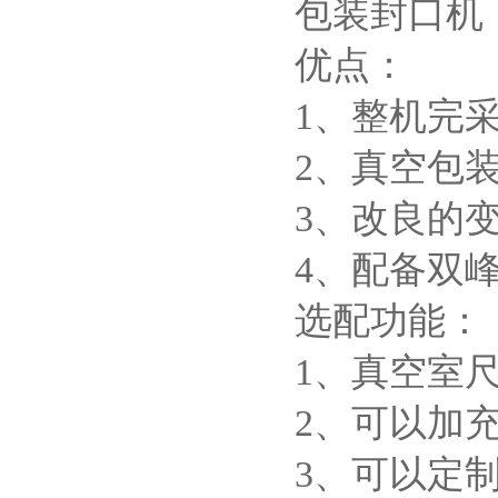
优点：
1、整机完采
2、真空包装
3、改良的
4、配备双
选配功能：
1、真空室
2、可以加
3、可以定