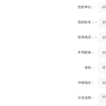
您的单位：
您的姓名：
联系电话：
常用邮箱：
省份：
详细地址：
补充说明：