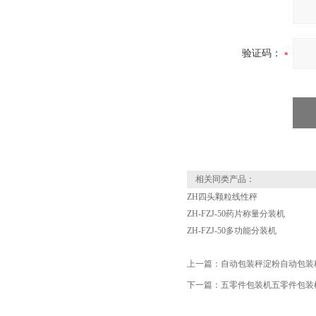
验证码：
相关同类产品：
ZH四头颗粒线性秤
ZH-FZJ-50药片称量分装机
ZH-FZJ-50多功能分装机
上一篇：
自动包装秤淀粉自动包装
下一篇：
五零件包装机五零件包装