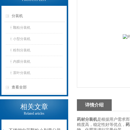
分装机
颗粒分装机
小型分装机
粉剂分装机
内膜分装机
茶叶分装机
查看全部
详情介绍
相关文章
Related articles
药材分装机
是根据用户需求而
精度高，稳定性好等优点，
药
物，化肥等进行定量分装。