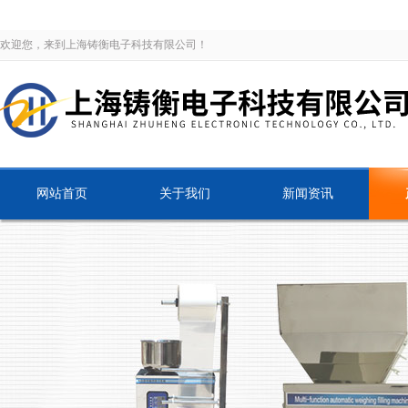
欢迎您，来到上海铸衡电子科技有限公司！
网站首页
关于我们
新闻资讯