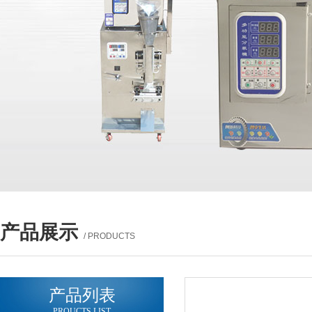
产品展示
/ PRODUCTS
产品列表
PROUCTS LIST