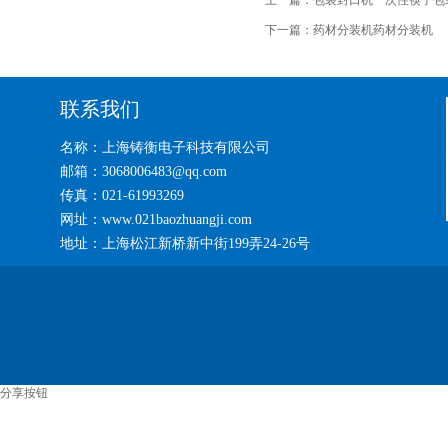
上一篇：
包装封口机一次性筷子包
下一篇：
药材分装机药材分装机
联系我们
名称：上海铸衡电子科技有限公司
邮箱：3068006483@qq.com
传真：021-61993269
网址：www.021baozhuangji.com
地址：上海松江新桥新中街199弄24-26号
分享按钮