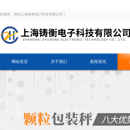
欢迎您，来到上海铸衡电子科技有限公司！
网站首页
关于我们
新闻资讯