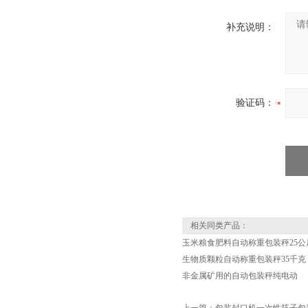
补充说明：
验证码：
相关同类产品：
玉米粮食肥料自动称重包装秤25公
生物质颗粒自动称重包装秤35千克
非金属矿用的自动包装秤纯电动