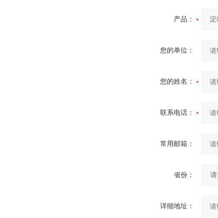
产品：
您的单位：
您的姓名：
联系电话：
常用邮箱：
省份：
详细地址：