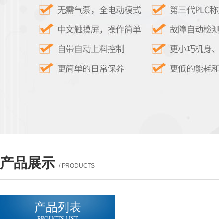
产品展示
/ PRODUCTS
产品列表
PROUCTS LIST