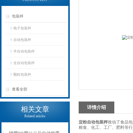
包装秤
电子包装秤
自动包装秤
半自动包装秤
全自动包装秤
颗粒包装秤
查看全部
详情介绍
相关文章
Related articles
淀粉自动包装秤
推动了食品包
粮食、化工、工厂、肥料等行