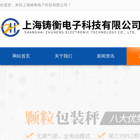
欢迎您，来到上海铸衡电子科技有限公司！
网站首页
关于我们
新闻资讯