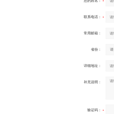
您的姓名：
联系电话：
常用邮箱：
省份：
详细地址：
补充说明：
验证码：