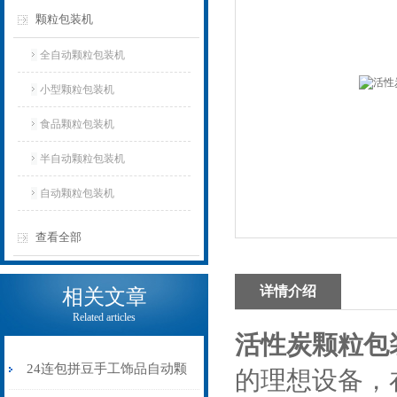
颗粒包装机
全自动颗粒包装机
小型颗粒包装机
食品颗粒包装机
半自动颗粒包装机
自动颗粒包装机
查看全部
详情介绍
相关文章
Related articles
活性炭颗粒包
24连包拼豆手工饰品自动颗
的理想设备，