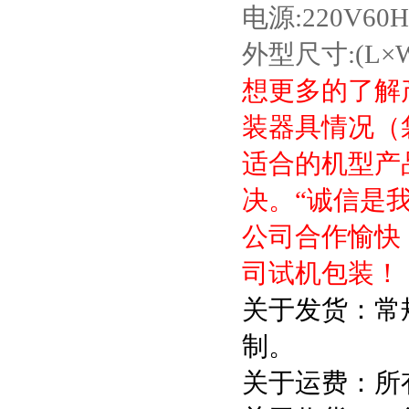
电源:220V60H
外型尺寸:(L×W×
想更多的了解
装器具情况（
适合的机型产
决。“诚信是
公司合作愉快
司试机包装！
关于发货：常
制。
关于运费：所