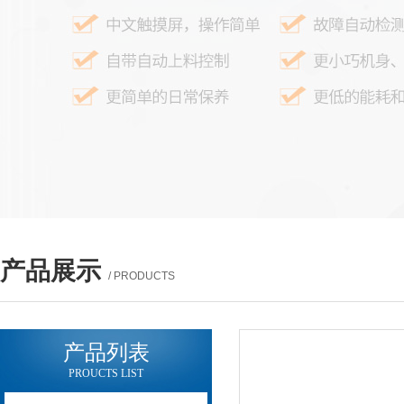
产品展示
/ PRODUCTS
产品列表
PROUCTS LIST