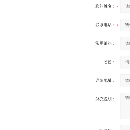
您的姓名：
联系电话：
常用邮箱：
省份：
详细地址：
补充说明：