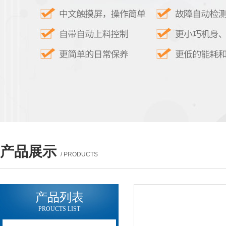
产品展示
/ PRODUCTS
产品列表
PROUCTS LIST