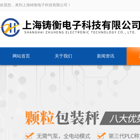
欢迎您，来到上海铸衡电子科技有限公司！
网站首页
关于我们
新闻资讯