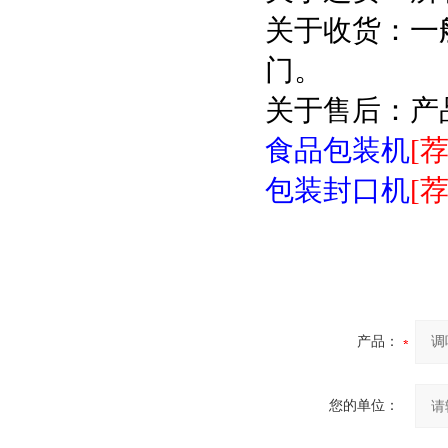
关于收货：一
门。
关于售后：产
食品包装机
[荐
包装封口机
[荐
产品：
您的单位：