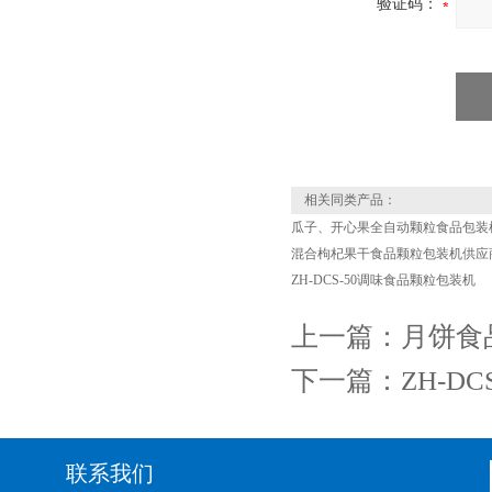
验证码：
相关同类产品：
瓜子、开心果全自动颗粒食品包装
混合枸杞果干食品颗粒包装机供应
ZH-DCS-50调味食品颗粒包装机
上一篇：
月饼食
下一篇：
ZH-D
联系我们