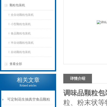
颗粒包装机
全自动颗粒包装机
小型颗粒包装机
食品颗粒包装机
半自动颗粒包装机
自动颗粒包装机
查看全部
详情介绍
相关文章
Related articles
调味品颗粒包
可定制花生抽真空食品颗粒
粒、粉末状等