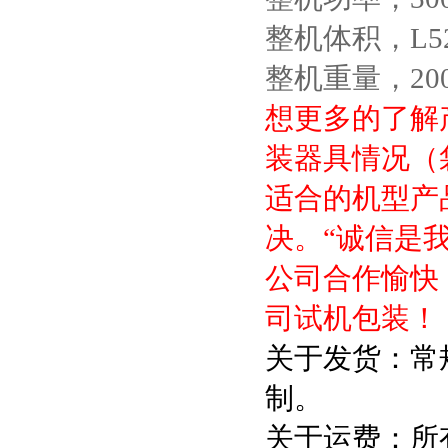
整机体积，L520
整机重量，200
想更多的了解
装器具情况（
适合的机型产
决。“诚信是
公司合作愉快
司试机包装！
关于发货：常
制。
关于运费：所