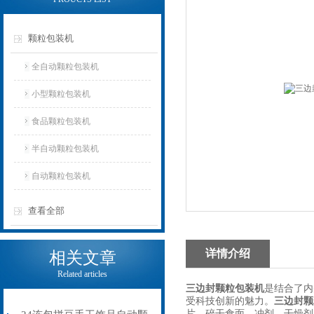
颗粒包装机
全自动颗粒包装机
小型颗粒包装机
食品颗粒包装机
半自动颗粒包装机
自动颗粒包装机
查看全部
详情介绍
相关文章
Related articles
三边封颗粒包装机
是结合了内
受科技创新的魅力。
三边封颗
片、碎干食面、冲剂、干燥剂