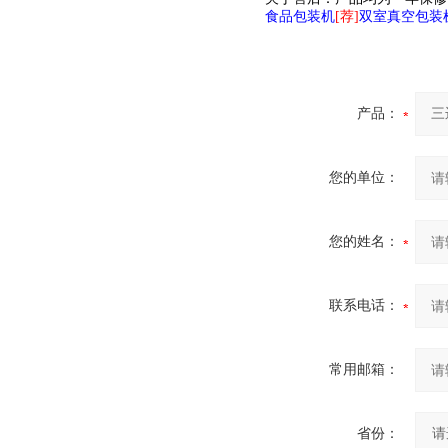
食品包装机
[荐]
双室真空包装
产品：
您的单位：
您的姓名：
联系电话：
常用邮箱：
省份：