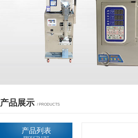
产品展示
/ PRODUCTS
产品列表
PROUCTS LIST