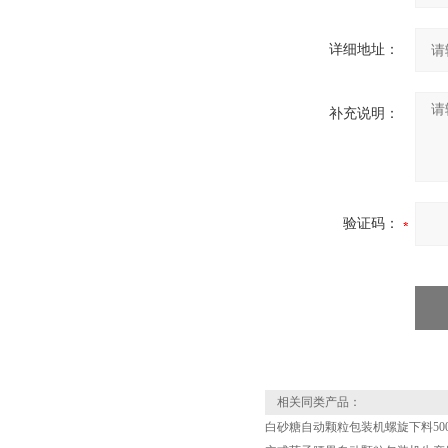
详细地址：
补充说明：
验证码：
相关同类产品：
白砂糖自动颗粒包装机螺旋下料50