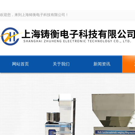
欢迎您，来到上海铸衡电子科技有限公司！
网站首页
关于我们
新闻资讯