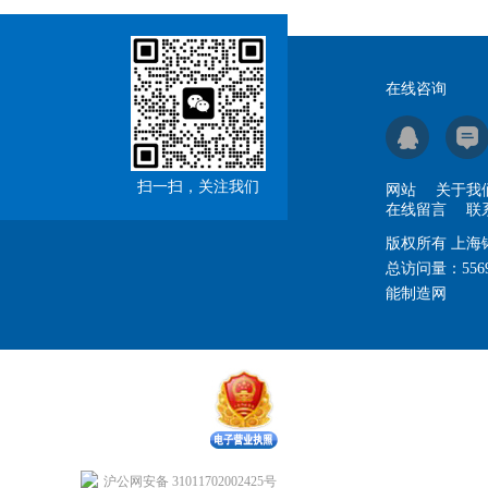
在线咨询
扫一扫，关注我们
网站
关于我
在线留言
联
版权所有 上
总访问量：
556
能制造网
沪公网安备 31011702002425号