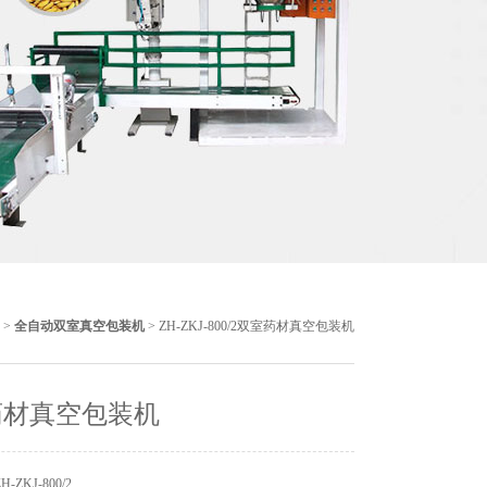
>
全自动双室真空包装机
> ZH-ZKJ-800/2双室药材真空包装机
药材真空包装机
ZKJ-800/2