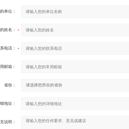
的单位：
的姓名：
系电话：
用邮箱：
省份：
细地址：
充说明：