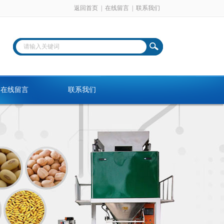
返回首页
|
在线留言
|
联系我们
在线留言
联系我们