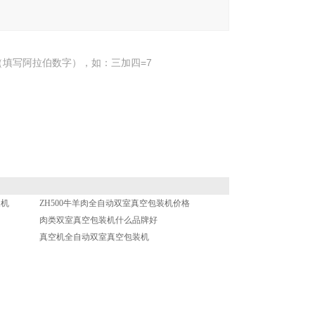
填写阿拉伯数字），如：三加四=7
装机
ZH500牛羊肉全自动双室真空包装机价格
肉类双室真空包装机什么品牌好
真空机全自动双室真空包装机