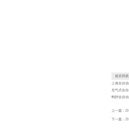
相关同类
上海全自动
充气式全自
鸭脖全自动
上一篇：
Z
下一篇：
Z