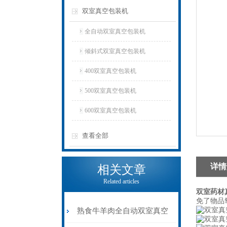
双室真空包装机
全自动双室真空包装机
倾斜式双室真空包装机
400双室真空包装机
500双室真空包装机
600双室真空包装机
查看全部
详情
相关文章
Related articles
双室药材
免了物品
熟食牛羊肉全自动双室真空