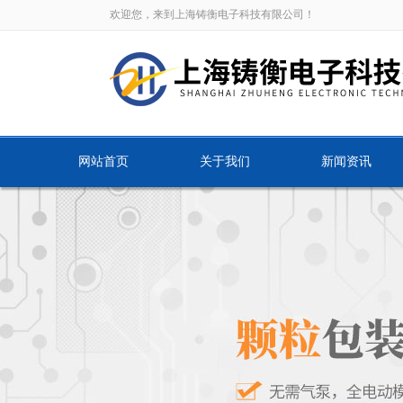
欢迎您，来到上海铸衡电子科技有限公司！
网站首页
关于我们
新闻资讯