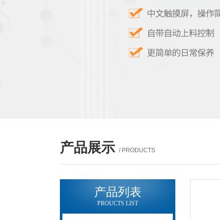
产品展示
/ PRODUCTS
产品列表
PROUCTS LIST