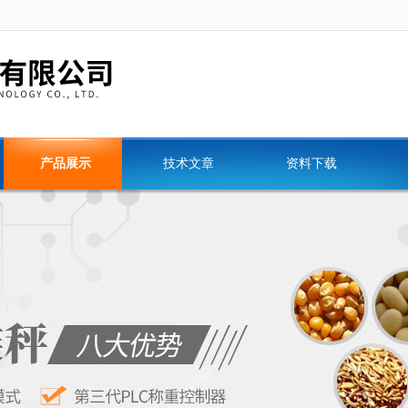
产品展示
技术文章
资料下载