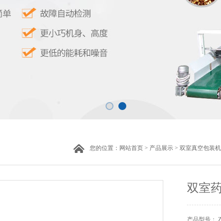
您的位置：
网站首页
>
产品展示
>
双室真空包装机
双室
产品型号： ZH-