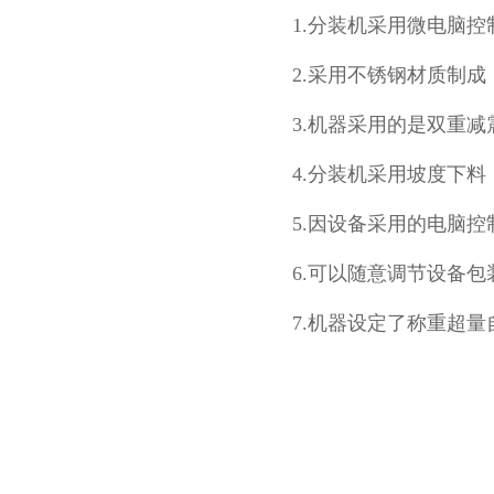
1.分装机采用微电脑
2.采用不锈钢材质制
3.机器采用的是双重
4.分装机采用坡度下
5.因设备采用的电脑
6.可以随意调节设备包
7.机器设定了称重超