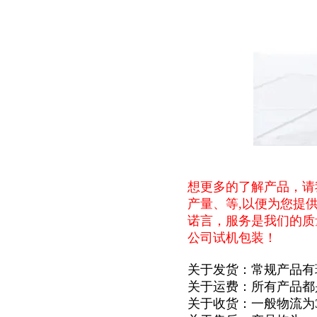
想更多的了解产品，请
产量、等,以便为您提
诺言，服务是我们的质
公司试机包装！
关于发货：常规产品有
关于运费：所有产品都
关于收货：一般物流为