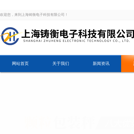
欢迎您，来到上海铸衡电子科技有限公司！
网站首页
关于我们
新闻资讯