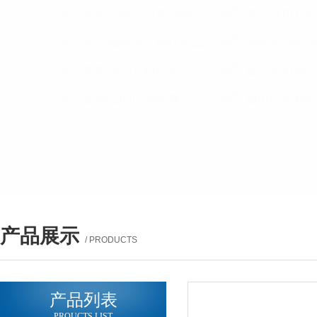
产品展示
/ PRODUCTS
产品列表
PROUCTS LIST