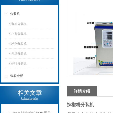
分装机
颗粒分装机
小型分装机
粉剂分装机
内膜分装机
茶叶分装机
查看全部
详情介绍
相关文章
Related articles
辣椒粉分装机