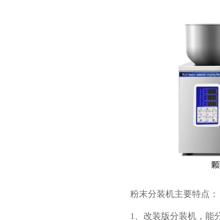
粉末分装机主要特点：
1、改装版分装机，能