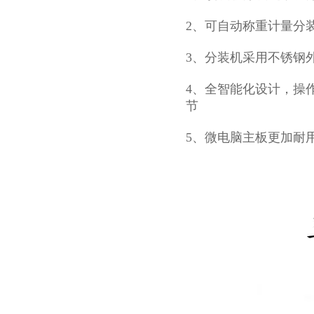
2、可自动称重计量分
3、分装机采用不锈钢
4、全智能化设计，操
节
5、微电脑主板更加耐