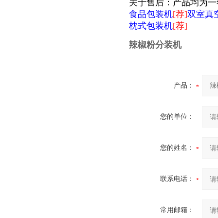
关于售后：产品均为一
食品包装机
[荐]
双室真
枕式包装机
[荐]
辣椒粉分装机
产品：
您的单位：
您的姓名：
联系电话：
常用邮箱：