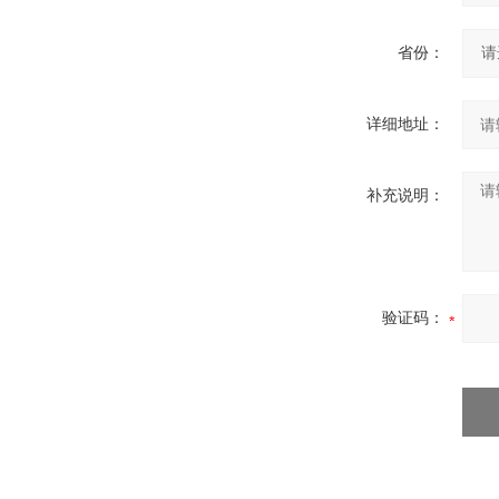
省份：
详细地址：
补充说明：
验证码：