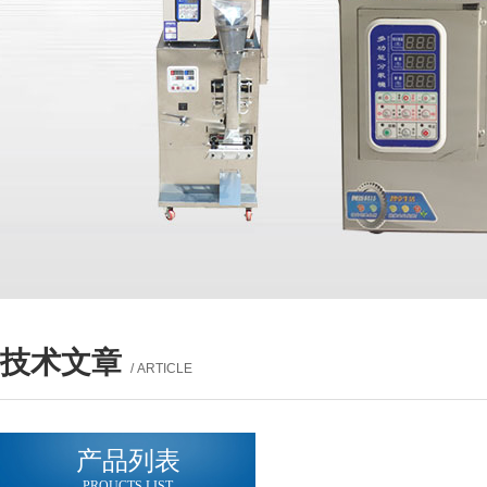
技术文章
/ ARTICLE
产品列表
PROUCTS LIST