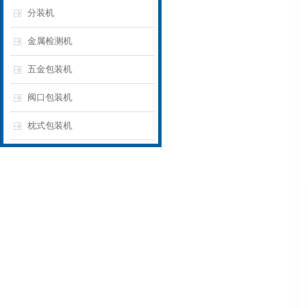
分装机
金属检测机
五金包装机
阀口包装机
枕式包装机