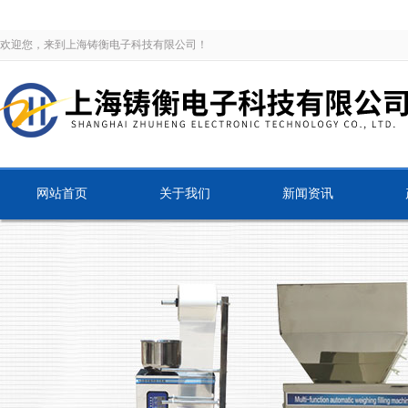
欢迎您，来到上海铸衡电子科技有限公司！
网站首页
关于我们
新闻资讯