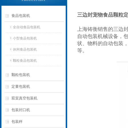
三边封宠物食品颗粒
食品包装机
全自动食品包装机
上海铸衡销售的三边
自动包装机械设备，
小型食品包装机
状、物料的自动包装
休闲食品包装机
等。
颗粒食品包装机
颗粒包装机
定量包装机
双室真空包装机
包装封口机
包装秤