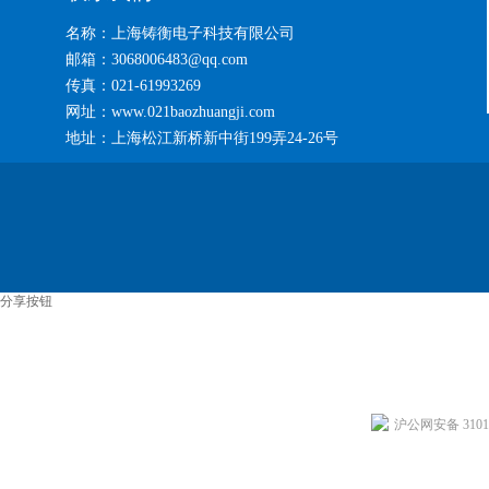
名称：上海铸衡电子科技有限公司
邮箱：3068006483@qq.com
传真：021-61993269
网址：www.021baozhuangji.com
地址：上海松江新桥新中街199弄24-26号
分享按钮
沪公网安备 31011