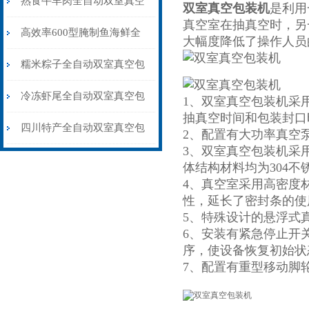
熟食牛羊肉全自动双室真空
双室真空包装机
是利用
真空室在抽真空时，另
包装机抽气保鲜封口
高效率600型腌制鱼海鲜全
大幅度降低了操作人员
自动双室真空包装机
糯米粽子全自动双室真空包
装机保鲜封口
冷冻虾尾全自动双室真空包
1、双室真空包装机采
抽真空时间和包装封口
装机600型
四川特产全自动双室真空包
2、配置有大功率真空
3、双室真空包装机采
装机价格
体结构材料均为304
4、真空室采用高密度
性，延长了密封条的使
5、特殊设计的悬浮式
6、安装有紧急停止开
序，使设备恢复初始状
7、配置有重型移动脚