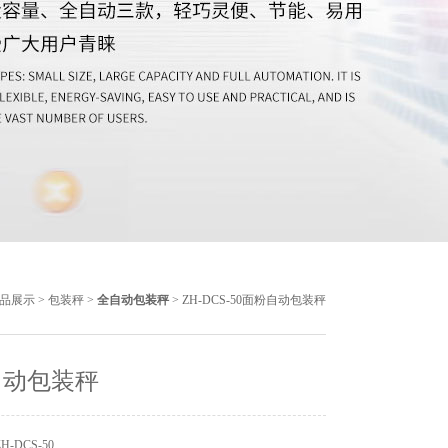
品展示
>
包装秤
>
全自动包装秤
> ZH-DCS-50面粉自动包装秤
自动包装秤
-DCS-50