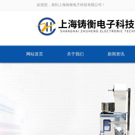
欢迎您，来到上海铸衡电子科技有限公司！
网站首页
关于我们
新闻资讯