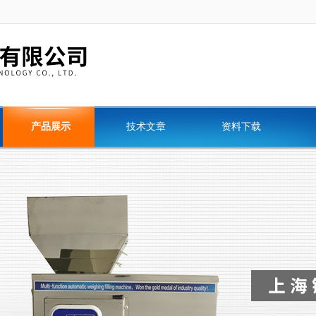
产品展示
技术文章
资料下载