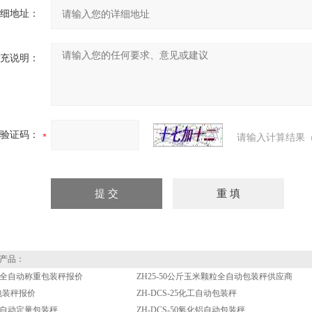
细地址：
充说明：
验证码：
请输入计算结果（
产品：
食全自动称重包装秤报价
ZH25-50公斤玉米颗粒全自动包装秤供应商
包装秤报价
ZH-DCS-25化工自动包装秤
-25自动定量包装秤
ZH-DCS-50氧化铝自动包装秤