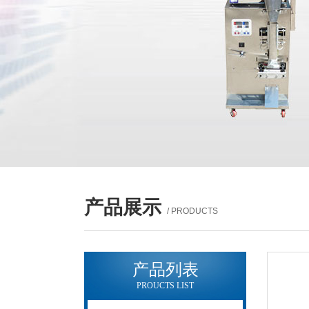
产品展示
/ PRODUCTS
产品列表
PROUCTS LIST