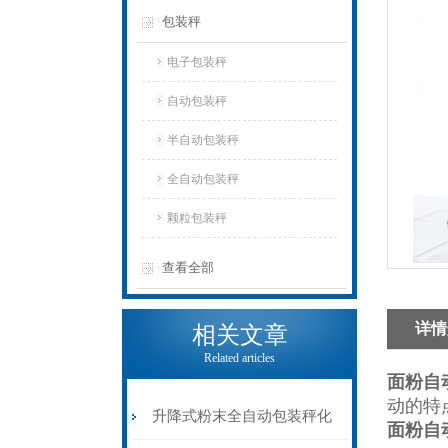
包装秤
电子包装秤
自动包装秤
半自动包装秤
全自动包装秤
颗粒包装秤
查看全部
详情
相关文章
Related articles
面粉自
动的特
升降式粉末全自动包装秤化
面粉
自