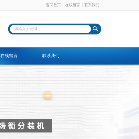
返回首页
|
在线留言
|
联系我们
在线留言
联系我们