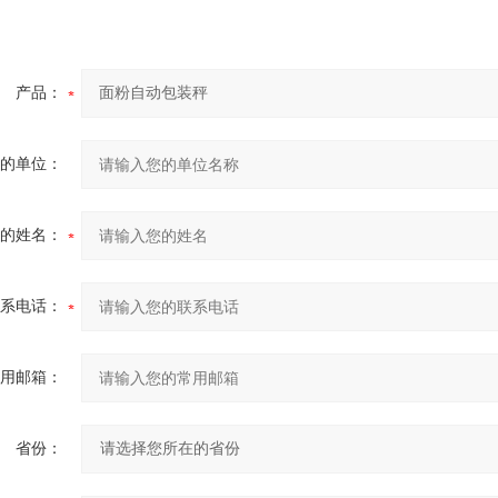
产品：
的单位：
的姓名：
系电话：
用邮箱：
省份：