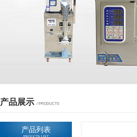
产品展示
/ PRODUCTS
产品列表
PROUCTS LIST