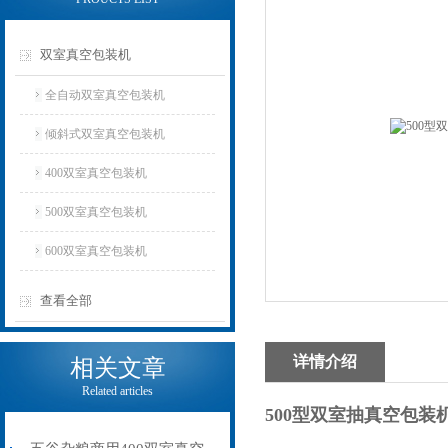
双室真空包装机
全自动双室真空包装机
倾斜式双室真空包装机
400双室真空包装机
500双室真空包装机
600双室真空包装机
查看全部
详情介绍
相关文章
Related articles
500型双室抽真空包装