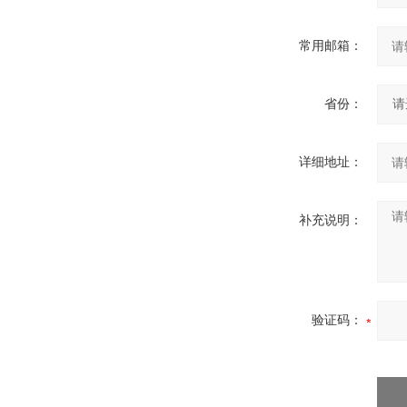
常用邮箱：
省份：
详细地址：
补充说明：
验证码：