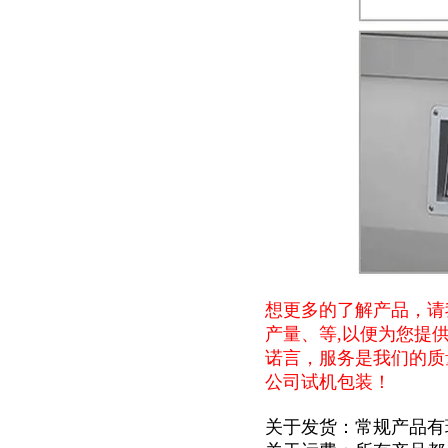
想更多的了解产品，请
产量、等,以便为您提
诺言，服务是我们的质
公司试机包装！
关于发货：常规产品有