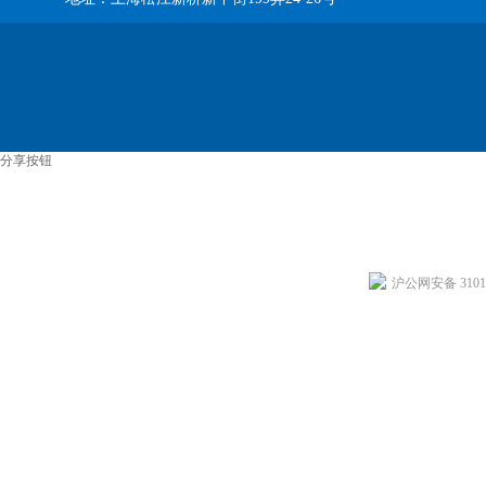
分享按钮
沪公网安备 31011