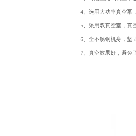
4、选用大功率真空泵
5、采用双真空室，真空
6、全不锈钢机身，坚
7、真空效果好，避免