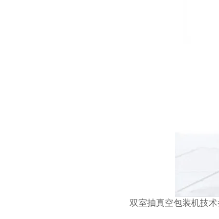
双室抽真空包装机技术