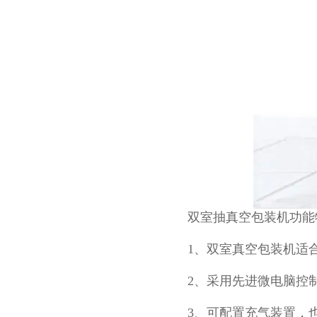
双室抽真空包装机功能
1、双室真空包装机适
2、采用先进微电脑控
3、可配置充气装置，