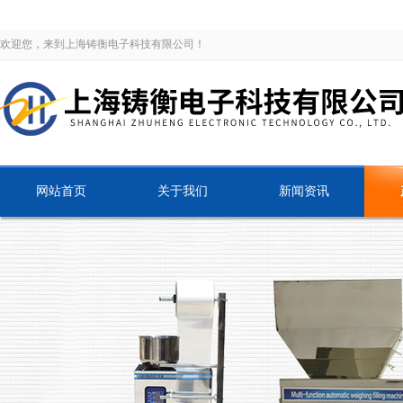
欢迎您，来到上海铸衡电子科技有限公司！
网站首页
关于我们
新闻资讯