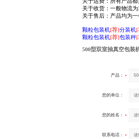
关于运费：所有产品都
关于收货：一般物流为
关于售后：产品均为一
颗粒包装机
[荐]
分装机
颗粒包装机
[荐]
包装秤
500型双室抽真空包装
产品：
您的单位：
您的姓名：
联系电话：