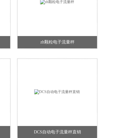
zh颗粒电子流量秤
DCS自动电子流量秤直销