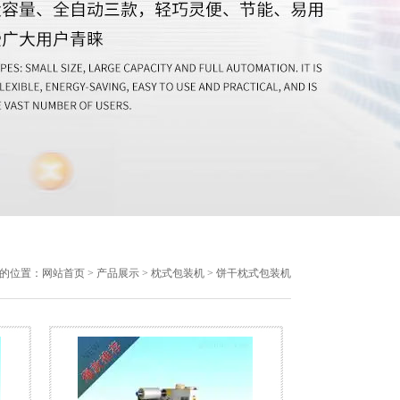
的位置：
网站首页
>
产品展示
>
枕式包装机
> 饼干枕式包装机