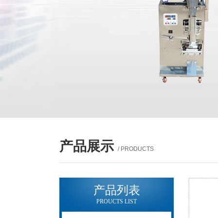
产品展示
/ PRODUCTS
产品列表
PROUCTS LIST