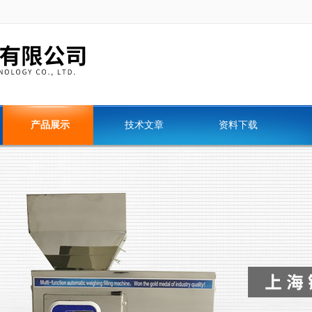
产品展示
技术文章
资料下载