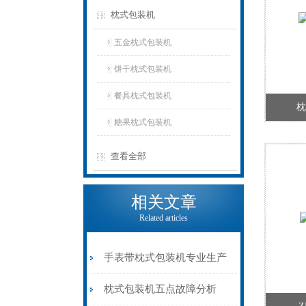
枕式包装机
五金枕式包装机
饼干枕式包装机
餐具枕式包装机
枕
糖果枕式包装机
查看全部
相关文章
Related articles
手表带枕式包装机专业生产
枕式包装机五点故障分析