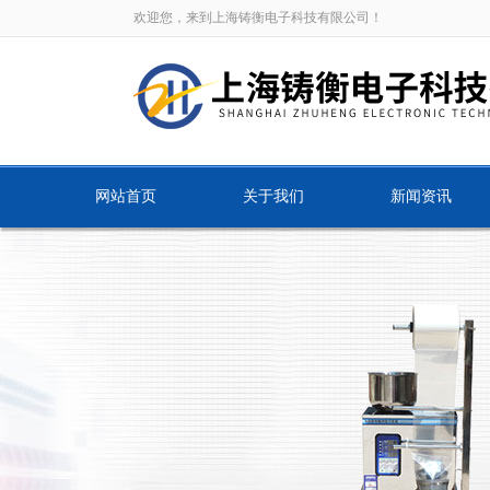
欢迎您，来到上海铸衡电子科技有限公司！
网站首页
关于我们
新闻资讯