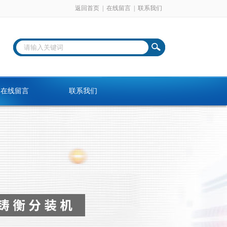
返回首页
|
在线留言
|
联系我们
在线留言
联系我们