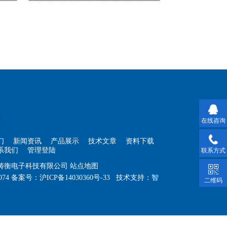
在线咨询
们
新闻资讯
产品展示
技术文章
资料下载
系我们
管理登陆
联系方式
海铸衡电子科技有限公司
站点地图
074
备案号：
沪ICP备14030360号-33
技术支持：
智
二维码