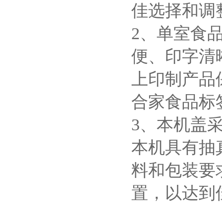
佳选择和调
2、单室食
便、印字清
上印制产品
合家食品标
3、本机盖
本机具有抽
料和包装要
置，以达到