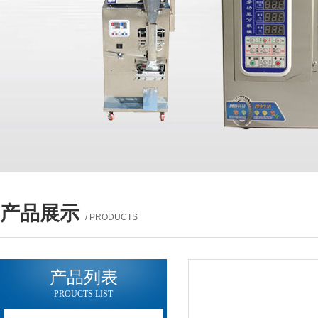
产品展示
/ PRODUCTS
产品列表
PROUCTS LIST