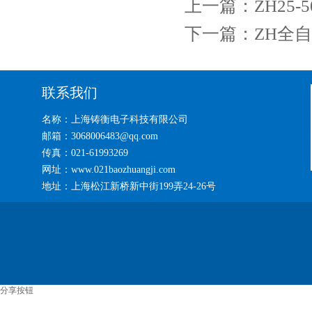
上一篇：
ZH25
下一篇：
ZH全
联系我们
名称：上海铸衡电子科技有限公司
邮箱：3068006483@qq.com
传真：021-61993269
网址：www.021baozhuangji.com
地址：上海松江新桥新中街199弄24-26号
分享按钮