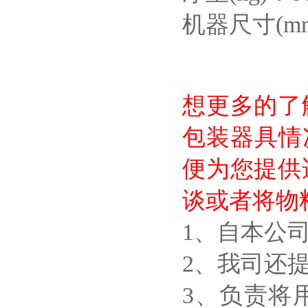
机器尺寸(mm)
想更多的了
包装器具情
便为您提供
谈或者将物
1、自本公
2、我司还
3、负责将