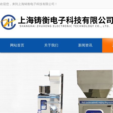
欢迎您，来到上海铸衡电子科技有限公司！
网站首页
关于我们
新闻资讯