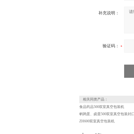
补充说明：
验证码：
相关同类产品：
食品药品500双室真空包装机
鹌鹑蛋、卤蛋500双室真空包装封
ZH600双室真空包装机