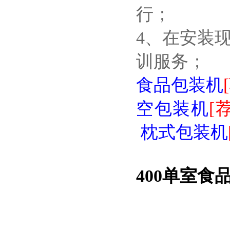
行；
4、在安装
训服务；
食品包装机
空包装机
[荐
枕式包装机
400单室食