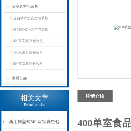
双室真空包装机
全自动双室真空包装机
倾斜式双室真空包装机
400双室真空包装机
500双室真空包装机
600双室真空包装机
查看全部
详情介绍
相关文章
Related articles
400单室食
商用摆盖式500双室真空包