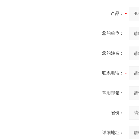
产品：
您的单位：
您的姓名：
联系电话：
常用邮箱：
省份：
详细地址：