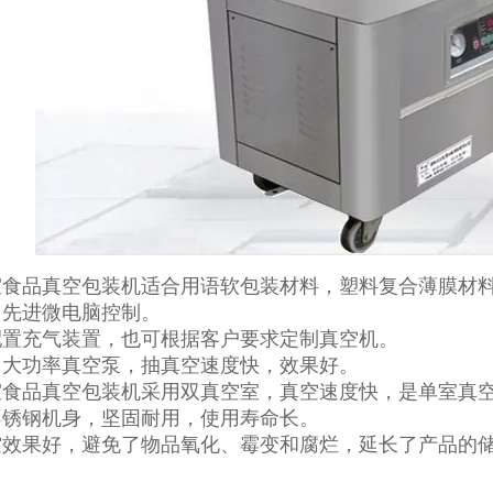
室食品真空包装机适合用语软包装材料，塑料复合薄膜材
用先进微电脑控制。
配置充气装置，也可根据客户要求定制真空机。
用大功率真空泵，抽真空速度快，效果好。
室食品真空包装机采用双真空室，真空速度快，是单室真空的
不锈钢机身，坚固耐用，使用寿命长。
空效果好，避免了物品氧化、霉变和腐烂，延长了产品的