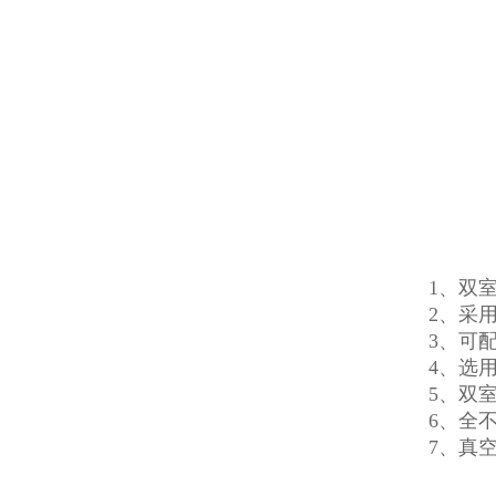
1、双
2、采
3、可
4、选
5、双
6、全
7、真