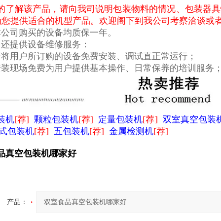
的了解该产品，请向我司说明包装物料的情况、包装器具
便为您提供适合的机型产品。欢迎阁下到我公司考察洽谈或
本公司购买的设备均质保一年。
司还提供设备维修服务：
责将用户所订购的设备免费安装、调试直正常运行；
安装现场免费为用户提供基本操作、日常保养的培训服务
装机
[荐]
颗粒包装机
[荐]
定量包装机
[荐]
双室真空包装
式包装机
[荐]
五包装机
[荐]
金属检测机
[荐]
品真空包装机哪家好
产品：