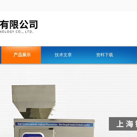
产品展示
技术文章
资料下载