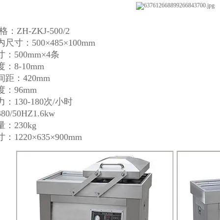
：ZH-ZKJ-500/2
尺寸：500×485×100mm
：500mm×4条
：8-10mm
距：420mm
：96mm
：130-180次/小时
0/50HZ1.6kw
：230kg
1220×635×900mm