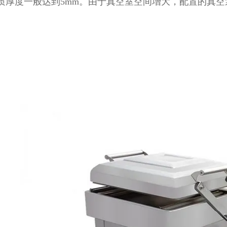
质厚度一般达到5mm。由于真空室空间增大，配置的真