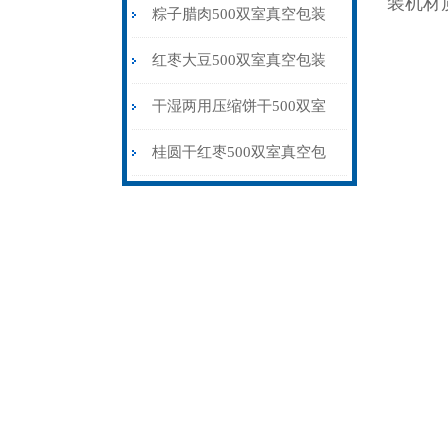
装机材
装机厂家供应
粽子腊肉500双室真空包装
机干湿两用
红枣大豆500双室真空包装
机微电脑控制
干湿两用压缩饼干500双室
真空包装机品牌
桂圆干红枣500双室真空包
装机抽气保鲜