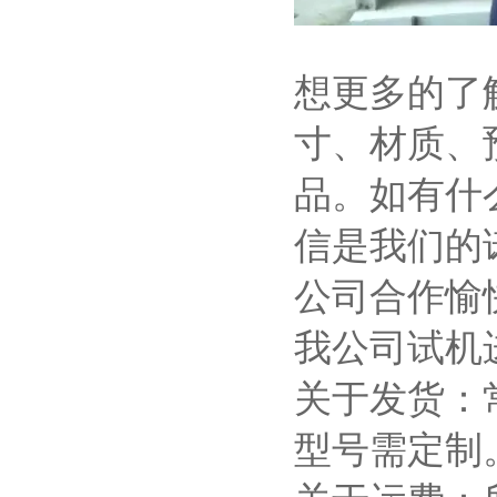
想更多的了
寸、材质、
品。如有什
信是我们的
公司合作愉
我公司试机
关于发货：
型号需定制