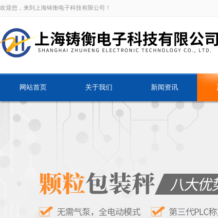
欢迎您，来到上海铸衡电子科技有限公司！
网站首页
关于我们
新闻资讯