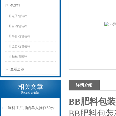
包装秤
电子包装秤
自动包装秤
半自动包装秤
全自动包装秤
颗粒包装秤
查看全部
详情介绍
相关文章
Related articles
BB肥料包
饲料工厂用的单人操作30公
BB肥料包装