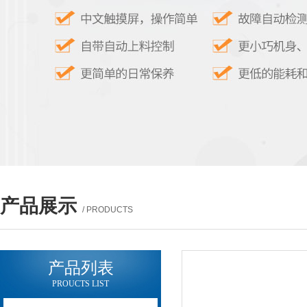
产品展示
/ PRODUCTS
产品列表
PROUCTS LIST