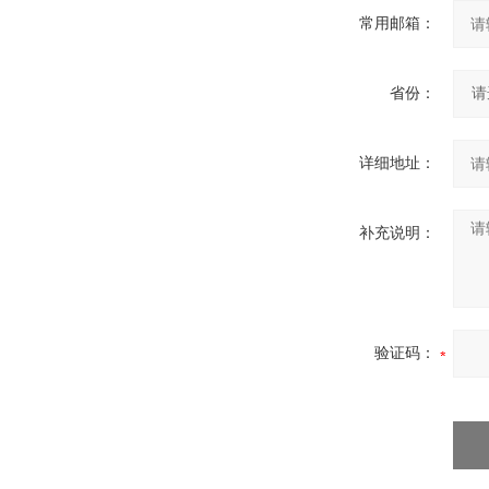
常用邮箱：
省份：
详细地址：
补充说明：
验证码：