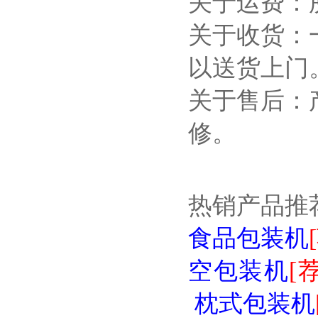
关于运费：
关于收货：
以送货上门
关于售后：
修。
热销产品推
食品包装机
空包装机
[荐
枕式包装机