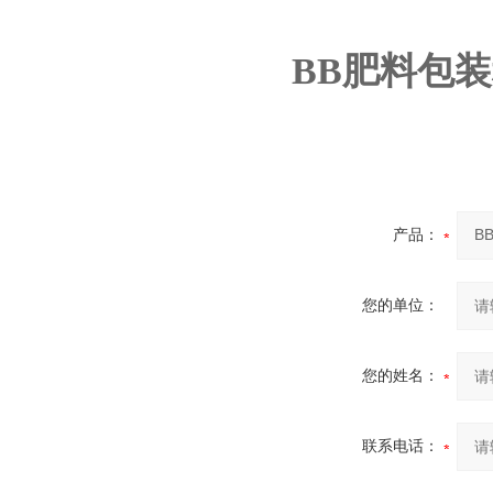
BB肥料包
产品：
您的单位：
您的姓名：
联系电话：