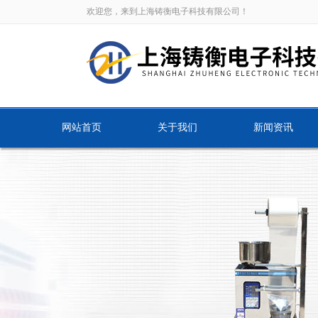
欢迎您，来到上海铸衡电子科技有限公司！
网站首页
关于我们
新闻资讯