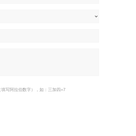
填写阿拉伯数字），如：三加四=7