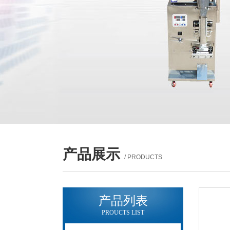
产品展示
/ PRODUCTS
产品列表
PROUCTS LIST