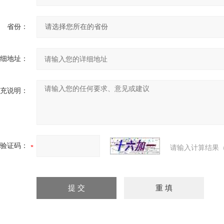
省份：
细地址：
充说明：
验证码：
请输入计算结果（