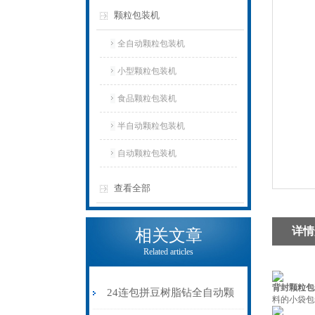
颗粒包装机
全自动颗粒包装机
小型颗粒包装机
食品颗粒包装机
半自动颗粒包装机
自动颗粒包装机
查看全部
详情
相关文章
Related articles
背封颗粒包
24连包拼豆树脂钻全自动颗
料的小袋包