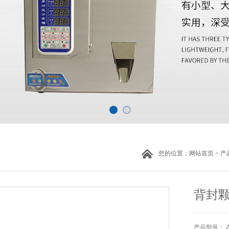
您的位置：
网站首页
>
产
背封
产品型号： 