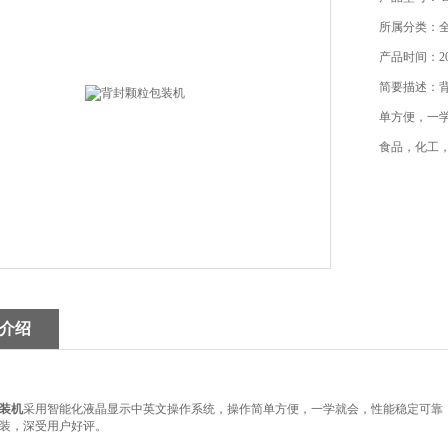
所属分类：
产品时间：201
简要描述：
单方便，一
食品，化工
介绍
装机
采用智能化液晶显示中英文操作系统，操作简单方便，一学就会，性能稳定可靠
装，深受用户好评。