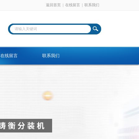
返回首页
|
在线留言
|
联系我们
在线留言
联系我们