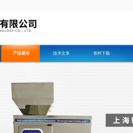
产品展示
技术文章
资料下载