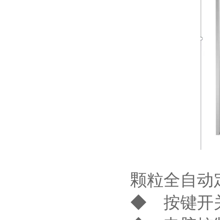
颗粒全自动
◆ 按键开