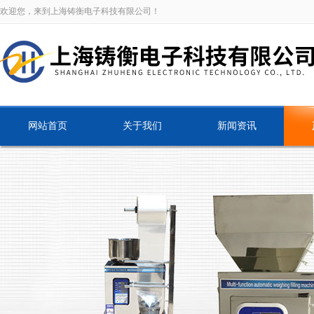
欢迎您，来到上海铸衡电子科技有限公司！
网站首页
关于我们
新闻资讯