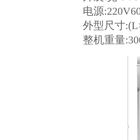
电源:220V60
外型尺寸:(L×
整机重量:30