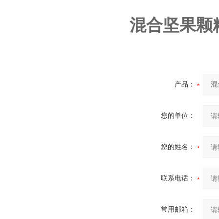
混合坚果颗
产品：
您的单位：
您的姓名：
联系电话：
常用邮箱：