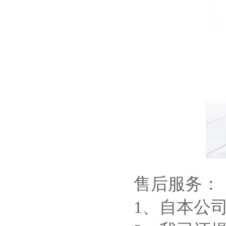
售后服务：
1、自本公