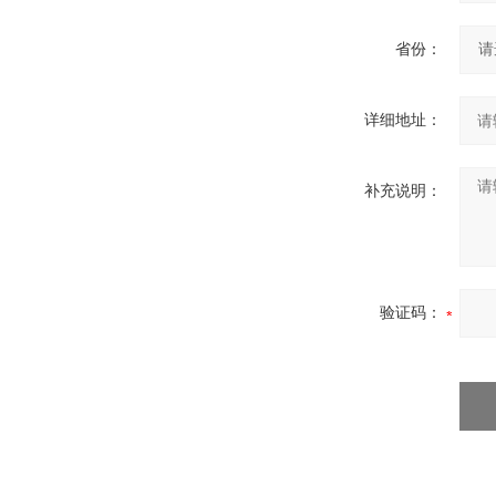
省份：
详细地址：
补充说明：
验证码：