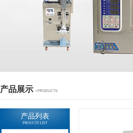
产品展示
/ PRODUCTS
产品列表
PROUCTS LIST