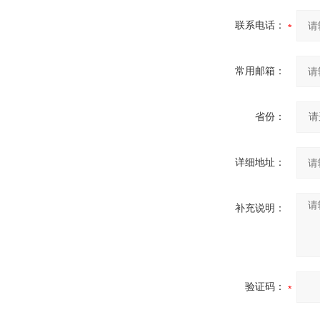
联系电话：
常用邮箱：
省份：
详细地址：
补充说明：
验证码：