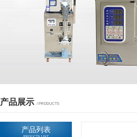
产品展示
/ PRODUCTS
产品列表
PROUCTS LIST