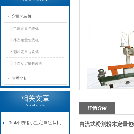
定量包装机
电脑定量包装机
小型定量包装机
颗粒定量包装机
全自动定量包装机
查看全部
相关文章
Related articles
详情介绍
304不锈钢小型定量包装机
自流式粉剂粉末定量包