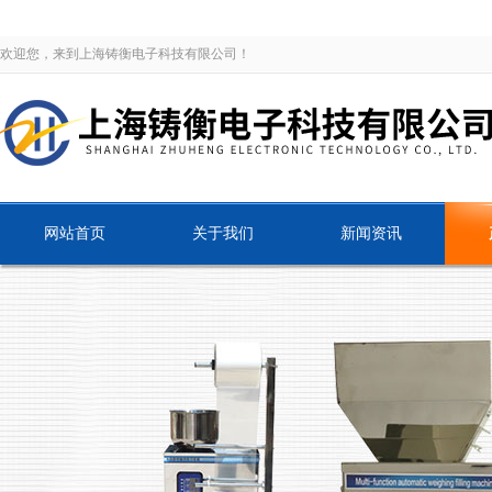
欢迎您，来到上海铸衡电子科技有限公司！
网站首页
关于我们
新闻资讯