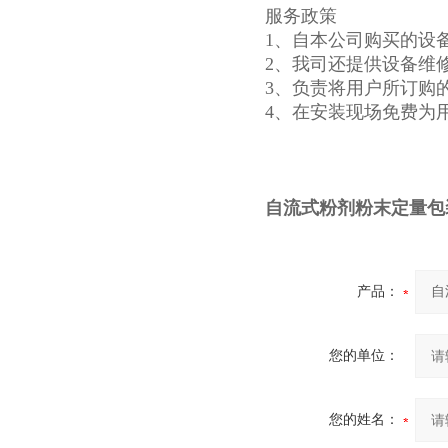
服务政策
1、自本公司购买的设
2、我司还提供设备维
3、负责将用户所订购
4、在安装现场免费为
自流式粉剂粉末定量包
产品：
您的单位：
您的姓名：