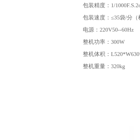
包装精度：1/1000F.S.2
包装速度：≤35袋/分
电源：220V50--60Hz
整机功率：300W
整机体积：L520*W630*
整机重量：320kg