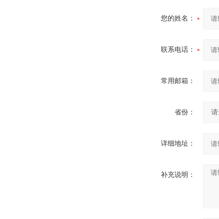
您的姓名：
联系电话：
常用邮箱：
省份：
详细地址：
补充说明：