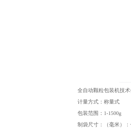
全自动颗粒包装机技术
计量方式：称量式
包装范围：1-1500g
制袋尺寸：（毫米）：长（