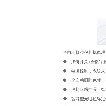
全自动颗粒包装机原理
◆ 按键开关+全数字
◆ 电脑控制，系统采
◆ 全自动跟踪色标，
◆ 热封双路控温，智
◆ 智能型光电色标定