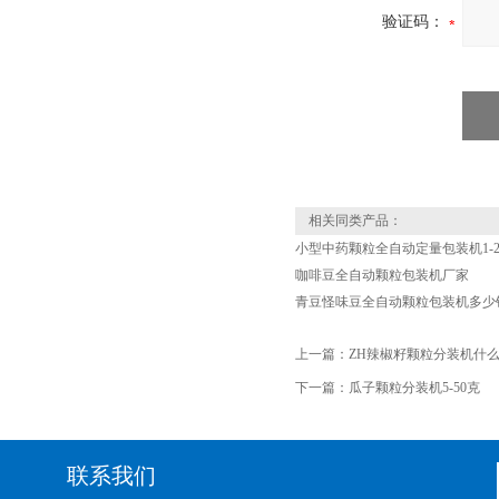
验证码：
相关同类产品：
小型中药颗粒全自动定量包装机1-2
咖啡豆全自动颗粒包装机厂家
青豆怪味豆全自动颗粒包装机多少
上一篇：
ZH辣椒籽颗粒分装机什
下一篇：
瓜子颗粒分装机5-50克
联系我们