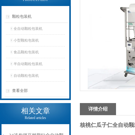
颗粒包装机
全自动颗粒包装机
小型颗粒包装机
食品颗粒包装机
半自动颗粒包装机
自动颗粒包装机
查看全部
详情介绍
相关文章
Related articles
核桃仁瓜子仁全自动颗粒