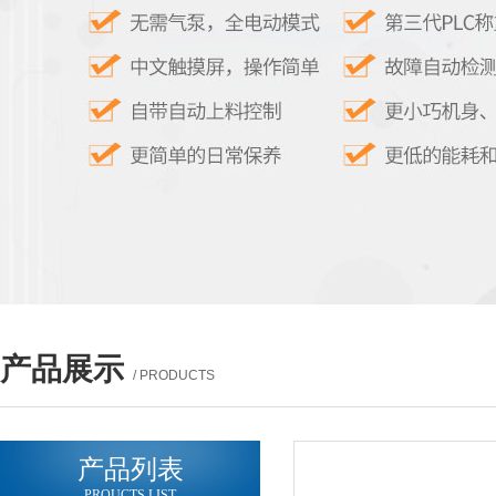
产品展示
/ PRODUCTS
产品列表
PROUCTS LIST