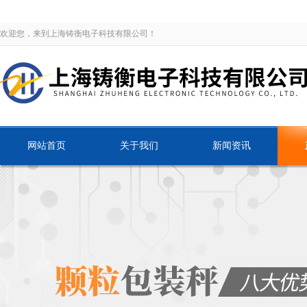
欢迎您，来到上海铸衡电子科技有限公司！
网站首页
关于我们
新闻资讯