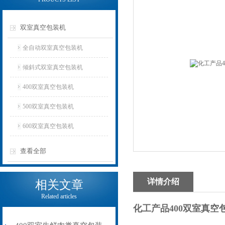
双室真空包装机
全自动双室真空包装机
倾斜式双室真空包装机
400双室真空包装机
500双室真空包装机
600双室真空包装机
查看全部
详情介绍
相关文章
Related articles
化工产品400双室真空