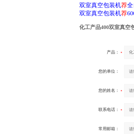
双室真空包装机
荐
全
双室真空包装机
荐
6
化工产品400双室真空
产品：
您的单位：
您的姓名：
联系电话：
常用邮箱：