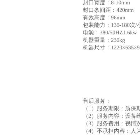
封口宽度：8-10mm
封口条间距：420mm
有效高度：96mm
包装能力：130-180次/
电源：380/50HZ1.6kw
机器重量：230kg
机器尺寸：1220×635×9
售后服务：
（1）服务期限：质保
（2）服务内容：设备
（3）服务费用：视情
（4）不承担内容：人