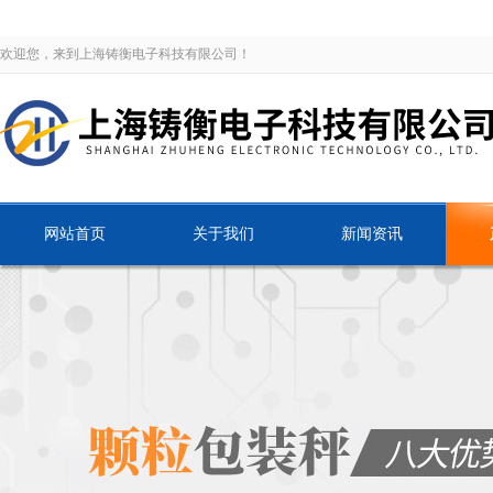
欢迎您，来到上海铸衡电子科技有限公司！
网站首页
关于我们
新闻资讯