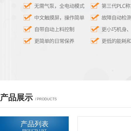
产品展示
/ PRODUCTS
产品列表
PROUCTS LIST