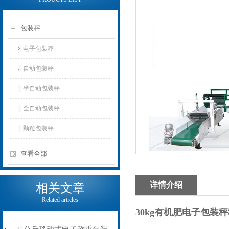
包装秤
电子包装秤
自动包装秤
半自动包装秤
全自动包装秤
颗粒包装秤
查看全部
详情介绍
相关文章
Related articles
30kg有机肥电子包装