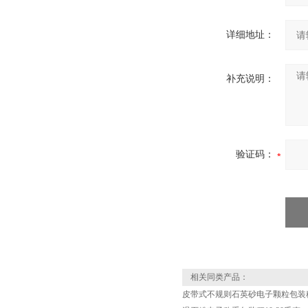
详细地址：
补充说明：
验证码：
相关同类产品：
皮带式不规则石英砂电子颗粒包装秤