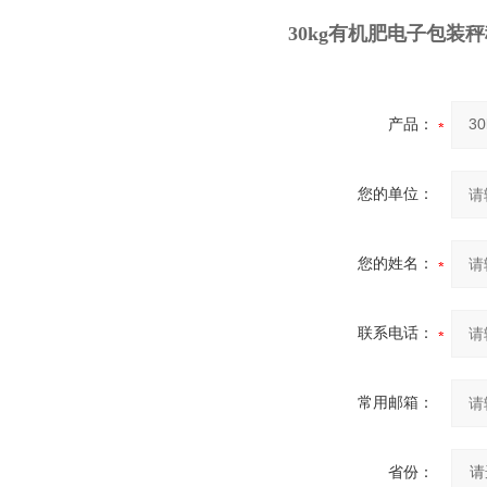
30kg有机肥电子包装
产品：
您的单位：
您的姓名：
联系电话：
常用邮箱：
省份：