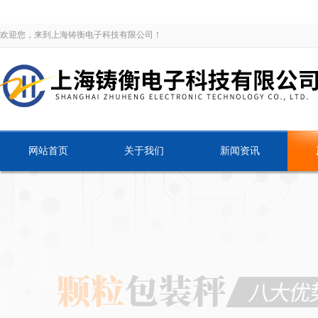
欢迎您，来到上海铸衡电子科技有限公司！
网站首页
关于我们
新闻资讯