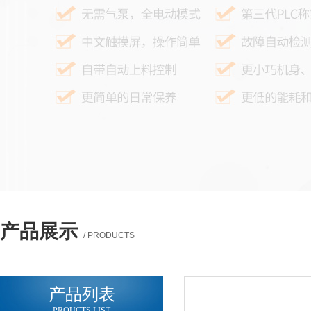
产品展示
/ PRODUCTS
产品列表
PROUCTS LIST