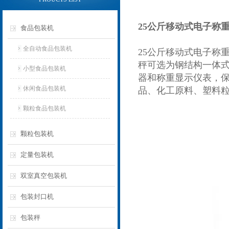
25公斤移动式电子称
食品包装机
全自动食品包装机
25公斤移动式
电子称
秤可选为钢结构一体
小型食品包装机
器和称重显示仪表，
休闲食品包装机
品、化工原料、塑料
颗粒食品包装机
颗粒包装机
定量包装机
双室真空包装机
包装封口机
包装秤