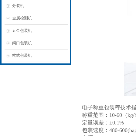
分装机
金属检测机
五金包装机
阀口包装机
枕式包装机
电子称重包装秤技术
称重范围：10-60（kg/
定量误差：±0.1%
包装速度：480-600(