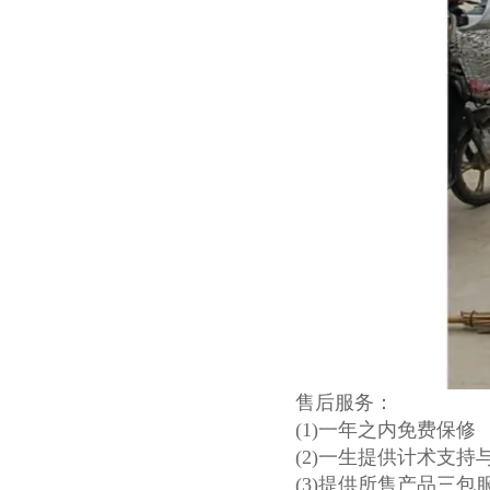
售后服务：
(1)一年之内免费保修
(2)一生提供计术支持
(3)提供所售产品三包