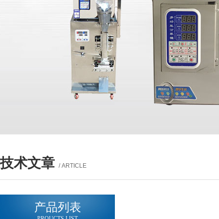
技术文章
/ ARTICLE
产品列表
PROUCTS LIST