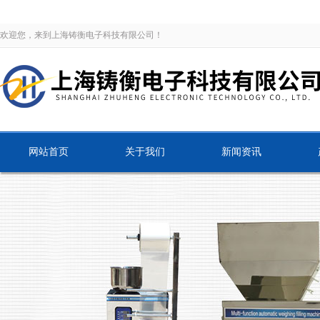
欢迎您，来到上海铸衡电子科技有限公司！
网站首页
关于我们
新闻资讯