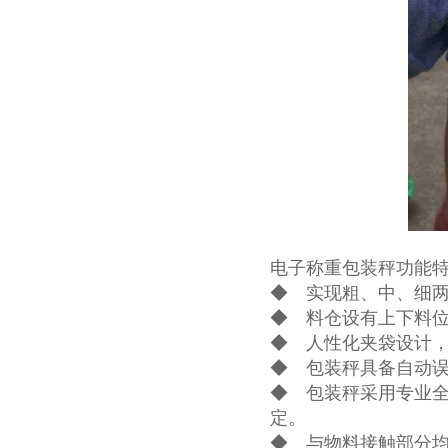
电子称重包装秤功能
◆ 实现粗、中、细
◆ 料仓设有上下料
◆ 人性化夹袋设计
◆ 包装秤具备自动
◆ 包装秤采用专业
定。
◆ 与物料接触部分