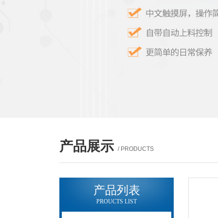
产品展示
/ PRODUCTS
产品列表
PROUCTS LIST