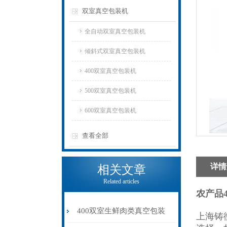
双室真空包装机
全自动双室真空包装机
倾斜式双室真空包装机
400双室真空包装机
500双室真空包装机
600双室真空包装机
查看全部
详情
相关文章
Related articles
农产品
400双室生鲜肉类真空包装
上海铸