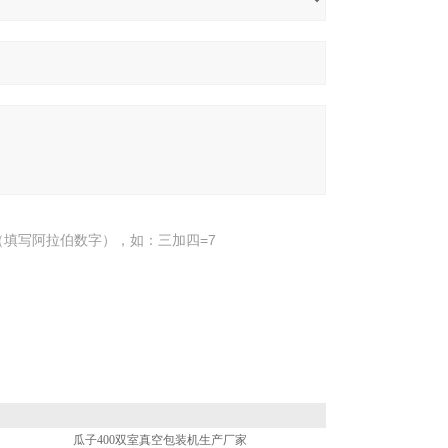
填写阿拉伯数字），如：三加四=7
瓜子400双室真空包装机生产厂家