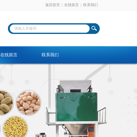
返回首页
|
在线留言
|
联系我们
在线留言
联系我们