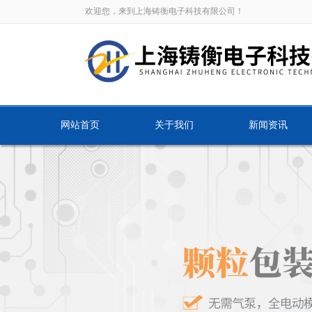
欢迎您，来到上海铸衡电子科技有限公司！
网站首页
关于我们
新闻资讯