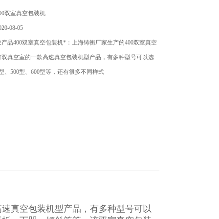
00双室真空包装机
0-08-05
产品400双室真空包装机*：上海铸衡厂家生产的400双室真空
有双真空室的一款高速真空包装机型产品，有多种型号可以选
0型、500型、600型等，还有很多不同样式
高速真空包装机型产品，有多种型号可以