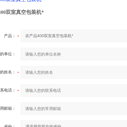
400双室真空包装机*
产品：
的单位：
的姓名：
系电话：
用邮箱：
省份：