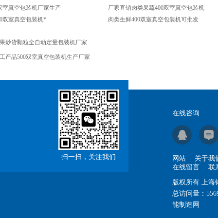
0双室真空包装机厂家生产
厂家直销肉类果蔬400双室真空包装机
00双室真空包装机*
肉类生鲜400双室真空包装机可批发
果炒货颗粒全自动定量包装机厂家
工产品500双室真空包装机生产厂家
在线咨询
扫一扫，关注我们
网站
关于我
在线留言
联
版权所有 上
总访问量：
556
能制造网