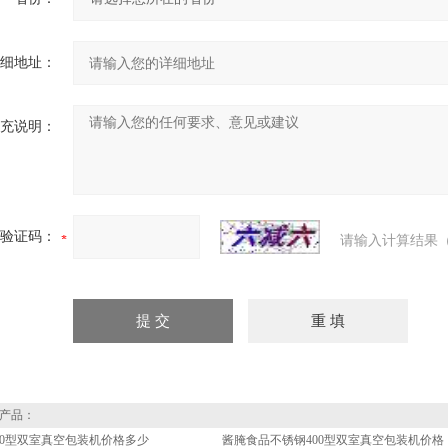
细地址：
充说明：
验证码：
请输入计算结果（
产品：
00型双室真空包装机价格多少
酱腌食品不锈钢400型双室真空包装机价格