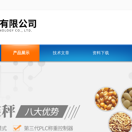
产品展示
技术文章
资料下载