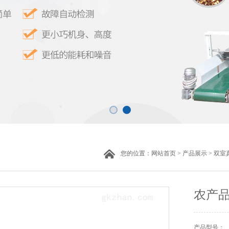
您的位置：
网站首页
>
产品展示
>
双室
农产品
产品型号：