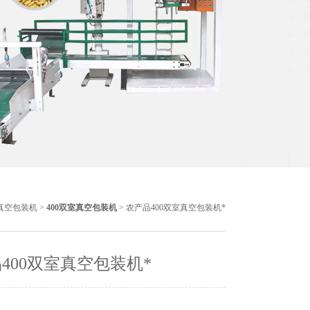
真空包装机
>
400双室真空包装机
> 农产品400双室真空包装机*
400双室真空包装机*