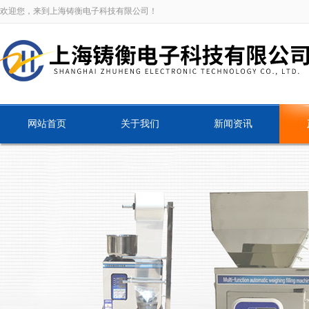
欢迎您，来到上海铸衡电子科技有限公司！
网站首页
关于我们
新闻资讯