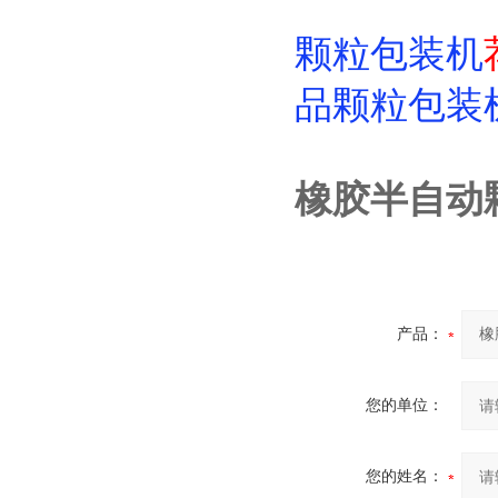
颗粒包装机
品颗粒包装
橡胶半自动
产品：
您的单位：
您的姓名：