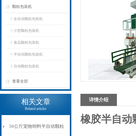
颗粒包装机
全自动颗粒包装机
小型颗粒包装机
食品颗粒包装机
半自动颗粒包装机
自动颗粒包装机
查看全部
详情介绍
相关文章
Related articles
橡胶半自动
50公斤宠物饲料半自动颗粒