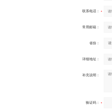
联系电话：
常用邮箱：
省份：
详细地址：
补充说明：
验证码：