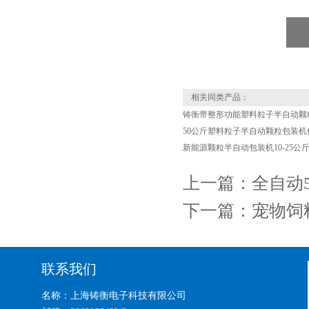
相关同类产品：
铸衡带整形功能塑料粒子半自动颗
50公斤塑料粒子半自动颗粒包装机
新能源颗粒半自动包装机10-25公
上一篇：
全自动
下一篇：
宠物饲料
联系我们
名称：上海铸衡电子科技有限公司