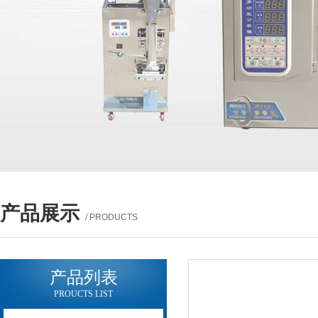
产品展示
/ PRODUCTS
产品列表
PROUCTS LIST