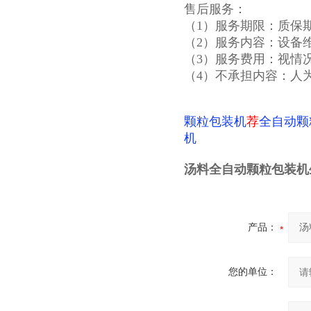
售后服务：
（1）服务期限：质保
（2）服务内容：设备
（3）服务费用：视情
（4）不承担内容：人
颗粒包装机
荐
全自动颗
机
汤料全自动颗粒包装机
产品：
您的单位：