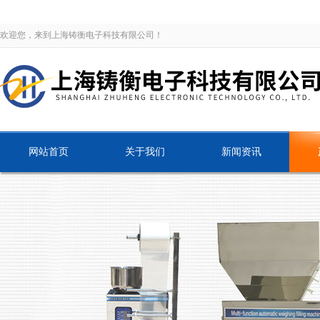
欢迎您，来到上海铸衡电子科技有限公司！
网站首页
关于我们
新闻资讯