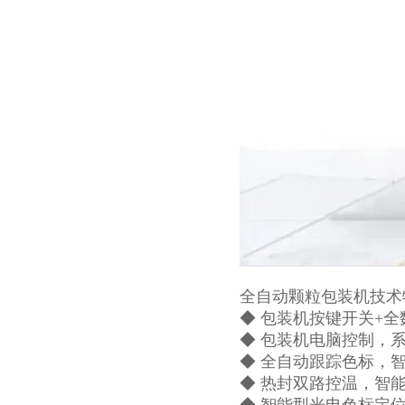
全自动颗粒包装机技术
◆ 包装机按键开关+
◆ 包装机电脑控制，
◆ 全自动跟踪色标，
◆ 热封双路控温，智