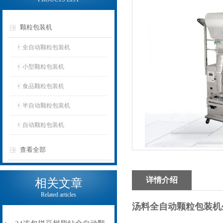
颗粒包装机
全自动颗粒包装机
小型颗粒包装机
食品颗粒包装机
半自动颗粒包装机
自动颗粒包装机
查看全部
详情介绍
相关文章
Related articles
汤料全自动颗粒包装机