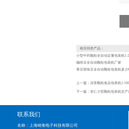
相关同类产品：
小型中药颗粒全自动定量包装机1-2
咖啡豆全自动颗粒包装机厂家
青豆怪味豆全自动颗粒包装机多少
上一篇：
凉茶颗粒食品包装机1-10
下一篇：
杏仁小型颗粒包装机生产
联系我们
名称：上海铸衡电子科技有限公司