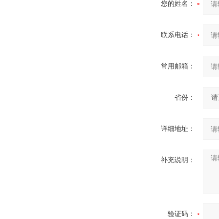
您的姓名：
联系电话：
常用邮箱：
省份：
详细地址：
补充说明：
验证码：