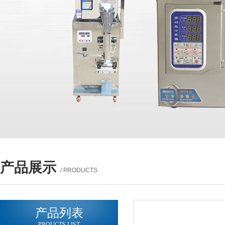
产品展示
/ PRODUCTS
产品列表
PROUCTS LIST