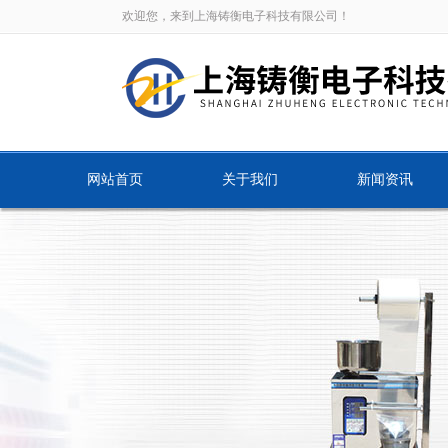
欢迎您，来到上海铸衡电子科技有限公司！
网站首页
关于我们
新闻资讯