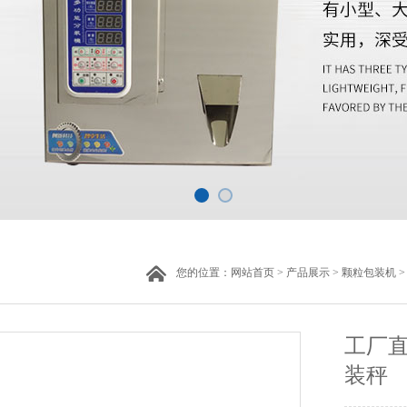
您的位置：
网站首页
>
产品展示
>
颗粒包装机
工厂
装秤