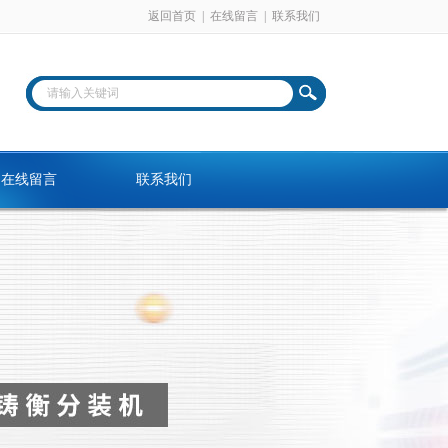
返回首页
|
在线留言
|
联系我们
在线留言
联系我们