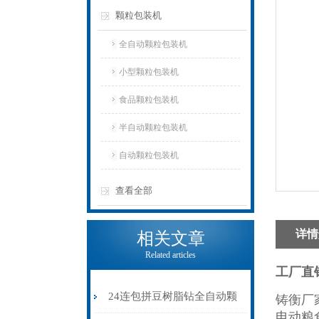
颗粒包装机
全自动颗粒包装机
小型颗粒包装机
食品颗粒包装机
半自动颗粒包装机
自动颗粒包装机
查看全部
详情
相关文章
Related articles
工厂直
24连包拼豆树脂钻全自动颗
铸衡厂
电动粮