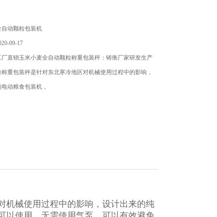
全自动颗粒包装机
0-09-17
工厂直销玉米小麦全自动颗粒称重包装秤：铸衡厂家研发生产
粒称重包装秤是针对东北寒冷地区对机械使用过程中的影响，
纯电动粮食包装机，
对机械使用过程中的影响，设计出来的纯
可以使用，无需使用气泵，可以有效避免