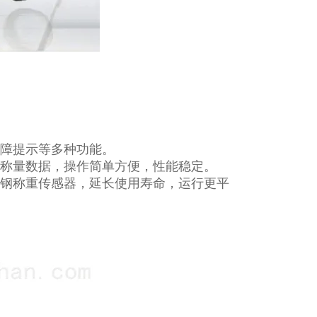
故障提示等多种功能。
种称量数据，操作简单方便，性能稳定。
锈钢称重传感器，延长使用寿命，运行更平