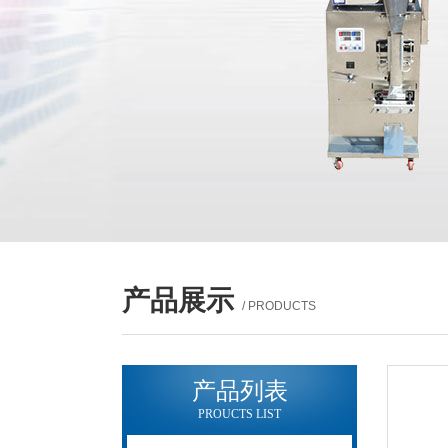
产品展示
/ PRODUCTS
产品列表
PROUCTS LIST