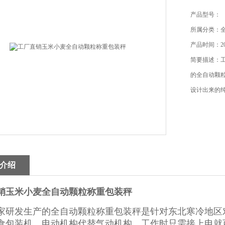
产品型号：
所属分类：
产品时间：202
简要描述：
的全自动颗
设计出来的
介绍
销玉米小麦全自动颗粒称重包装秤
家研发生产的全自动颗粒称重包装秤是针对东北寒冷地区
食包装机，电动机构代替气动机构，工作时只需接上电就