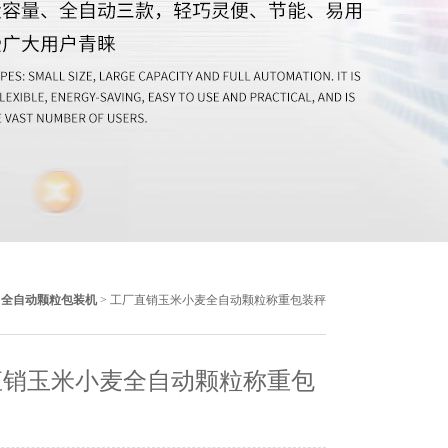
>
全自动颗粒包装机
> 工厂直销玉米小麦全自动颗粒称重包装秤
直销玉米小麦全自动颗粒称重包