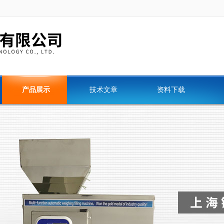
产品展示
技术文章
资料下载