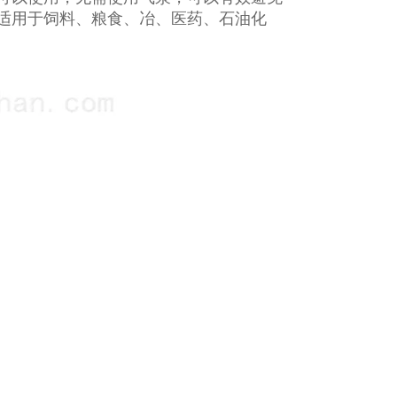
适用于饲料、粮食、冶、医药、石油化