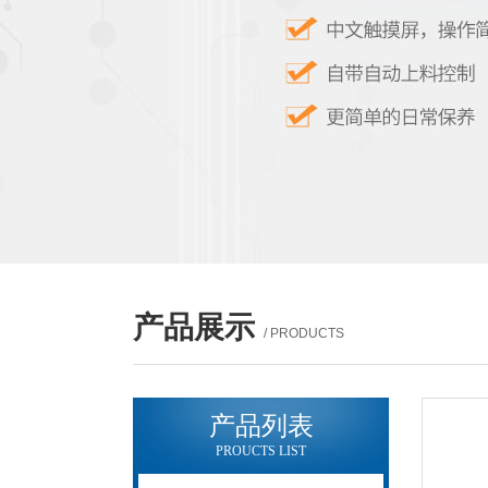
产品展示
/ PRODUCTS
产品列表
PROUCTS LIST