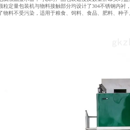
颗粒定量包装机与物料接触部分均设计了304不锈钢内衬
了物料不受污染，适用于粮食、饲料、食品、肥料、种子