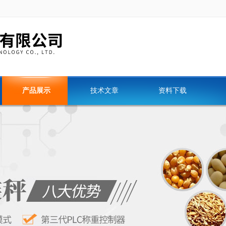
产品展示
技术文章
资料下载