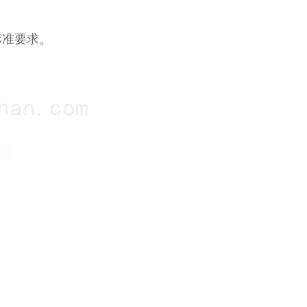
标准要求。