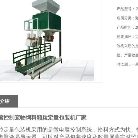
产品型号： 
所属分类：
产品时间：202
简要描述：
装机采用的
便、产量效
时监测，一
介绍
脑控制宠物饲料颗粒定量包装机厂家
粒定量包装机采用的是微电脑控制系统，给料方式为快、
电脑液晶显示器，可以对产品包装速度及数量屏幕实时监