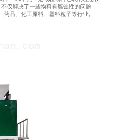
，不仅解决了一些物料有腐蚀性的问题，
、药品、化工原料、塑料粒子等行业。