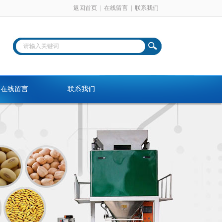
返回首页
|
在线留言
|
联系我们
在线留言
联系我们