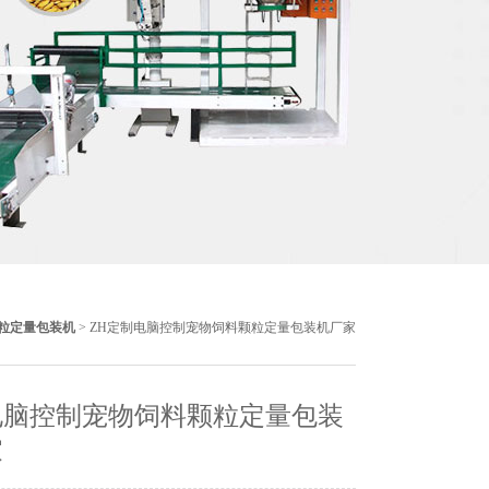
粒定量包装机
> ZH定制电脑控制宠物饲料颗粒定量包装机厂家
电脑控制宠物饲料颗粒定量包装
家