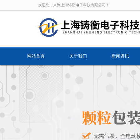
欢迎您，来到上海铸衡电子科技有限公司！
网站首页
关于我们
新闻资讯