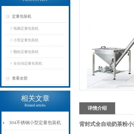
定量包装机
电脑定量包装机
小型定量包装机
颗粒定量包装机
全自动定量包装机
查看全部
相关文章
Related articles
详情介绍
304不锈钢小型定量包装机
背封式全自动奶茶粉小