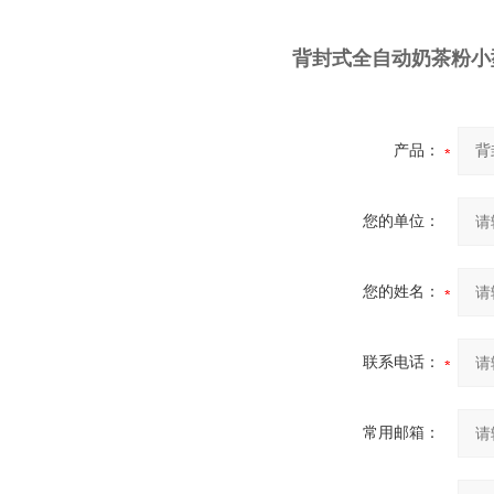
背封式全自动奶茶粉小
产品：
您的单位：
您的姓名：
联系电话：
常用邮箱：