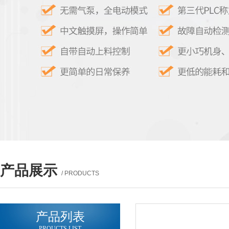
产品展示
/ PRODUCTS
产品列表
PROUCTS LIST