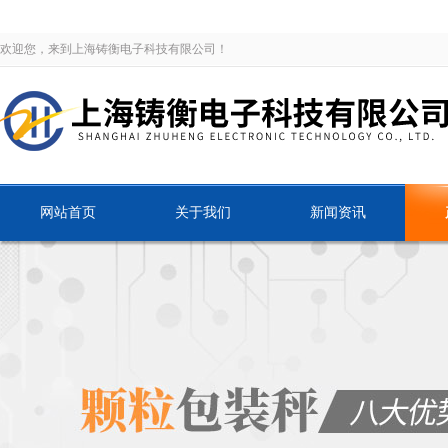
欢迎您，来到上海铸衡电子科技有限公司！
网站首页
关于我们
新闻资讯