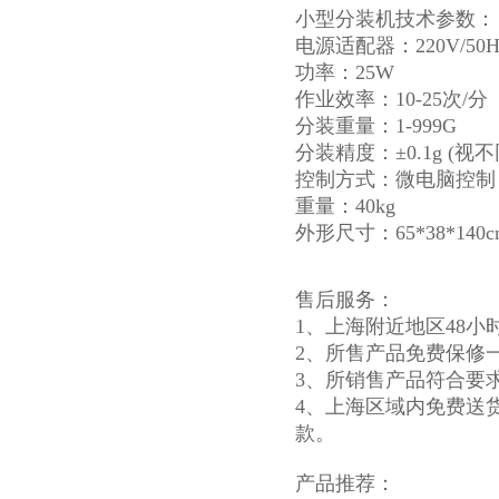
小型分装机技术参数：
电源适配器：220V/50H
功率：25W
作业效率：10-25次/分
分装重量：1-999G
分装精度：±0.1g (
控制方式：微电脑控制
重量：40kg
外形尺寸：65*38*140c
售后服务：
1、上海附近地区48小
2、所售产品免费保修
3、所销售产品符合要
4、上海区域内免费送
款。
产品推荐：