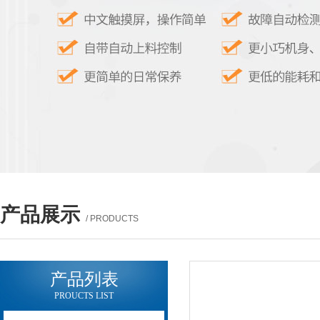
产品展示
/ PRODUCTS
产品列表
PROUCTS LIST