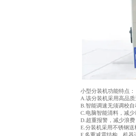
小型分装机功能特点：
A.该分装机采用高品
B.智能调速无须调校
C.电脑智能清料，减少
D.超重报警，减少浪费
E.分装机采用不锈钢
F.多重减震结构，机