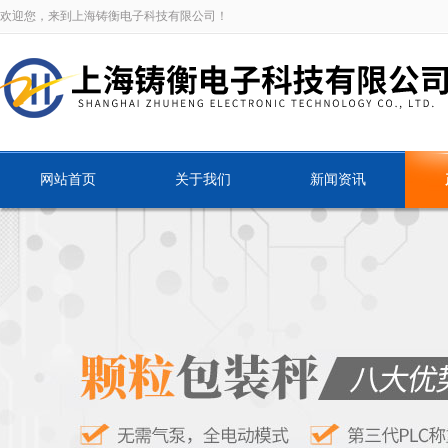
欢迎您，来到上海铸衡电子科技有限公司！
网站首页
关于我们
新闻资讯