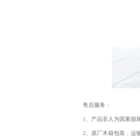
售后服务：
1、产品非人为因素损
2、原厂木箱包装，运