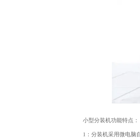
小型分装机功能特点：
1：分装机采用微电脑