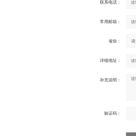
联系电话：
常用邮箱：
省份：
详细地址：
补充说明：
验证码：