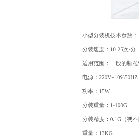
小型分装机技术参数
分装速度：10-25次/分
适用范围：一般的颗
电源：220V±10%50H
功率：15W
分装重量：1-100G
分装精度：0.1G（视
重量：13KG