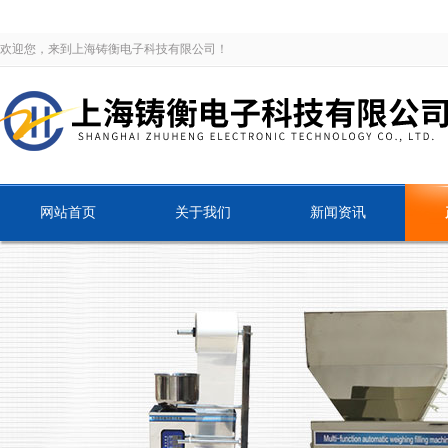
欢迎您，来到上海铸衡电子科技有限公司！
网站首页
关于我们
新闻资讯