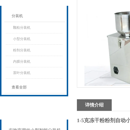
分装机
颗粒分装机
小型分装机
粉剂分装机
内膜分装机
茶叶分装机
查看全部
详情介绍
相关文章
Related articles
1-5克冻干粉粉剂自动