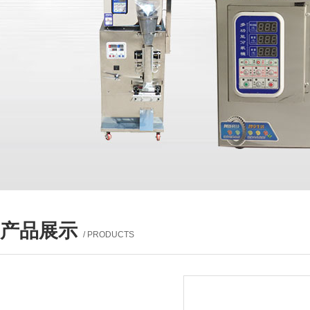
产品展示
/ PRODUCTS
产品列表
PROUCTS LIST