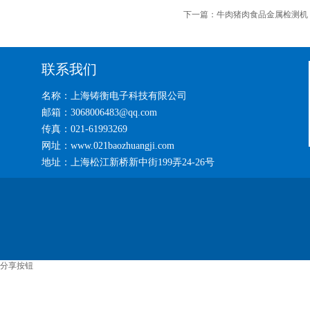
下一篇：
牛肉猪肉食品金属检测机
联系我们
名称：上海铸衡电子科技有限公司
邮箱：3068006483@qq.com
传真：021-61993269
网址：www.021baozhuangji.com
地址：上海松江新桥新中街199弄24-26号
分享按钮