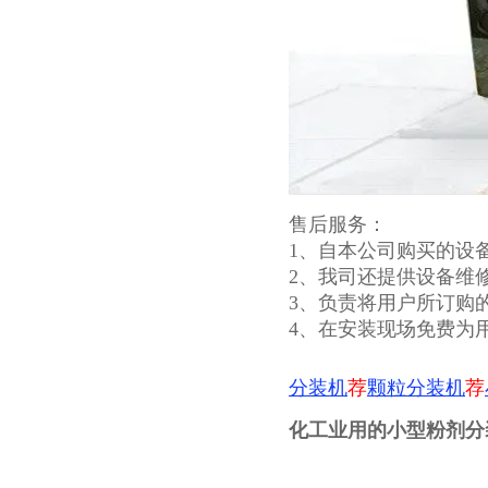
售后服务：
1、自本公司购买的设
2、我司还提供设备维
3、负责将用户所订购
4、在安装现场免费为
分装机
荐
颗粒分装机
荐
化工业用的小型粉剂分