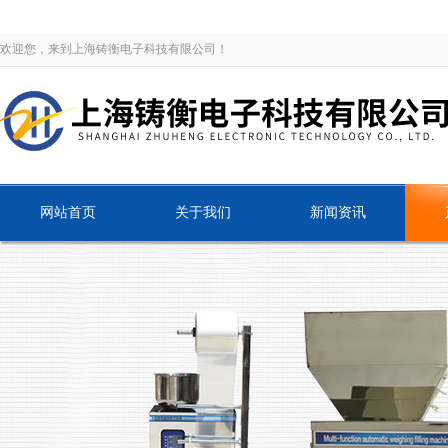
欢迎您，来到上海铸衡电子科技有限公司！
网站首页
关于我们
新闻资讯