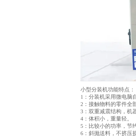
小型分装机功能特点：
1：分装机采用微电脑
2：接触物料的零件全
3：双重减震结构，机
4：体积小，重量轻。
5：比较小的功率，节
6：斜抛送料，不挤压