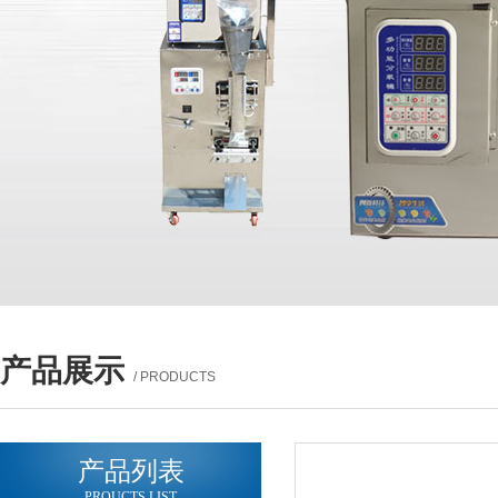
产品展示
/ PRODUCTS
产品列表
PROUCTS LIST