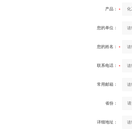
产品：
您的单位：
您的姓名：
联系电话：
常用邮箱：
省份：
详细地址：