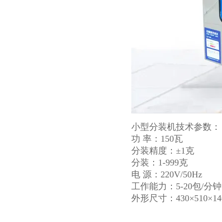
小型分装机技术参数：
功 率：150瓦
分装精度：±1克
分装：1-999克
电 源：220V/50Hz
工作能力：5-20包/分钟
外形尺寸：430×510×14