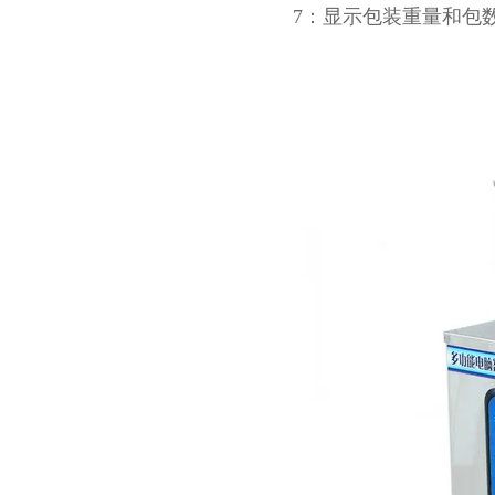
7：显示包装重量和包