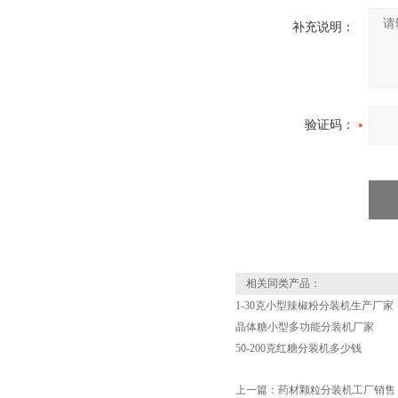
补充说明：
验证码：
相关同类产品：
1-30克小型辣椒粉分装机生产厂家
晶体糖小型多功能分装机厂家
50-200克红糖分装机多少钱
上一篇：
药材颗粒分装机工厂销售