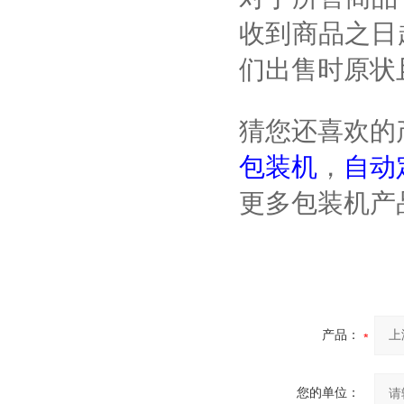
收到商品之日
们出售时原状
猜您还喜欢的
包装机
，
自动
更多包装机产品信
产品：
您的单位：