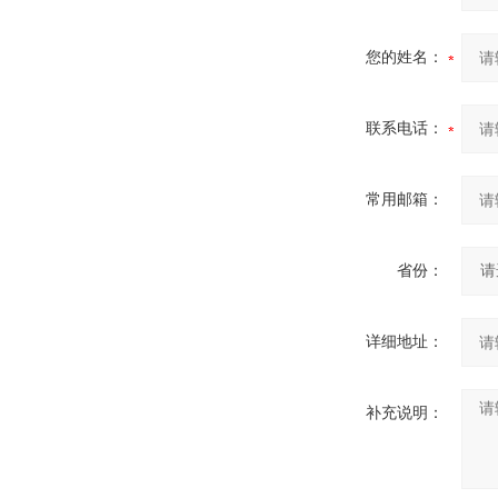
您的姓名：
联系电话：
常用邮箱：
省份：
详细地址：
补充说明：