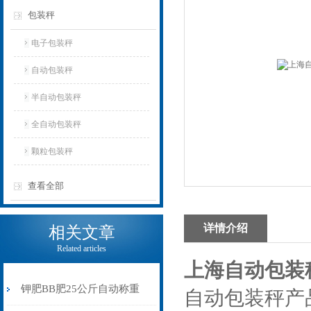
包装秤
电子包装秤
自动包装秤
半自动包装秤
全自动包装秤
颗粒包装秤
查看全部
详情介绍
相关文章
Related articles
上海自动包装
钾肥BB肥25公斤自动称重
自动包装秤产