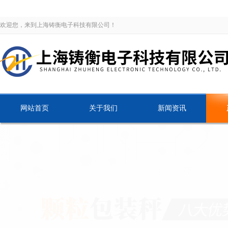
欢迎您，来到上海铸衡电子科技有限公司！
网站首页
关于我们
新闻资讯