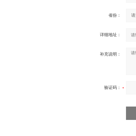
省份：
详细地址：
补充说明：
验证码：