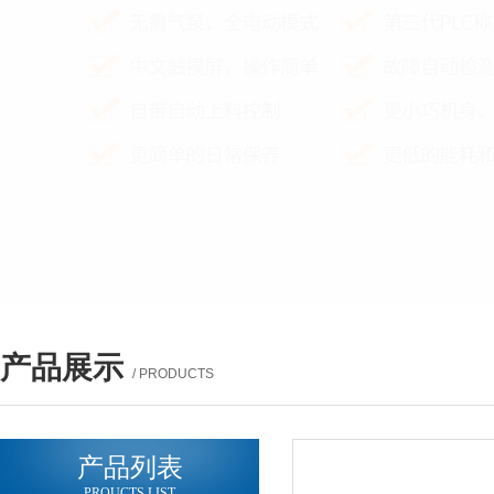
产品展示
/ PRODUCTS
产品列表
PROUCTS LIST