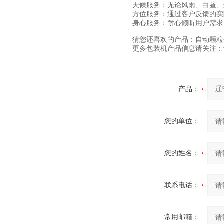
天候服务：无论风雨、白昼、
方位服务：通过客户反馈的实
身心服务：耐心倾听用户需求
猜您还喜欢的产品：自动颗粒
更多包装机产品信息请关注：www.
产品：
您的单位：
您的姓名：
联系电话：
常用邮箱：