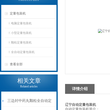
定量包装机
电脑定量包装机
小型定量包装机
颗粒定量包装机
全自动定量包装机
查看全部
相关文章
Related articles
详情介绍
三边封中药丸颗粒全自动定
辽宁自动定量包装机
自动定量包装机简介：