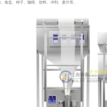
糖、食盐、种子、咖啡、饮料、冲剂、麦片等。