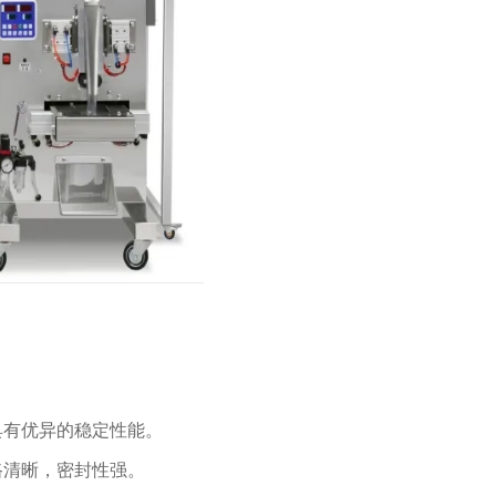
具有优异的稳定性能。
路清晰，密封性强。