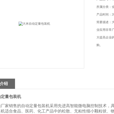
所属分类：
产品时间：202
简要描述：
业应用非常
大提高企业
购。
介绍
动定量包装机
衡厂家销售的自动定量包装机采用先进高智能微电脑控制技术，
装机适合食品、医药、化工产品中的松散、无粘性细小颗粒状、