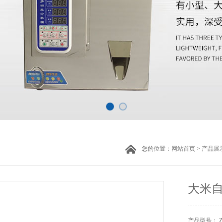
您的位置：
网站首页
>
产品展
大米
产品型号： 