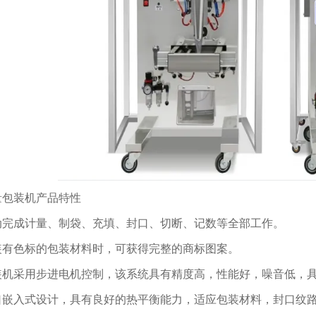
量包装机产品特性
动完成计量、制袋、充填、封口、切断、记数等全部工作。
装有色标的包装材料时，可获得完整的商标图案。
装机采用步进电机控制，该系统具有精度高，性能好，噪音低，
口嵌入式设计，具有良好的热平衡能力，适应包装材料，封口纹