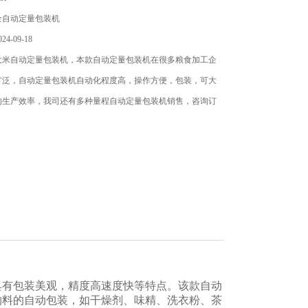
全自动定量包装机
4-09-18
大米自动定量包装机，本款自动定量包装机在很多粮食加工企
广泛，自动定量包装机自动化程度高，操作方便，包装，可大
的生产效率，我司还有多种量程自动定量包装机销售，咨询订
具有包装美观，精度高速度快等特点。该款自动
物料的自动包装，如干燥剂、味精、洗衣粉、茶