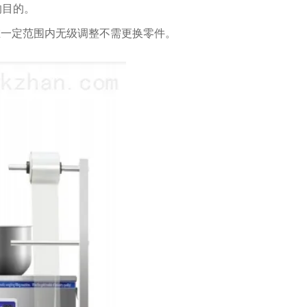
的目的。
在一定范围内无级调整不需更换零件。