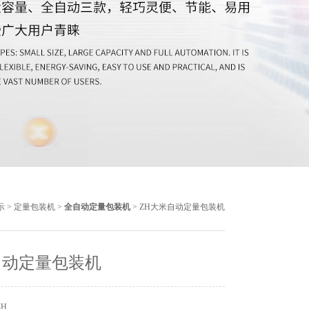
示
>
定量包装机
>
全自动定量包装机
> ZH大米自动定量包装机
自动定量包装机
ZH