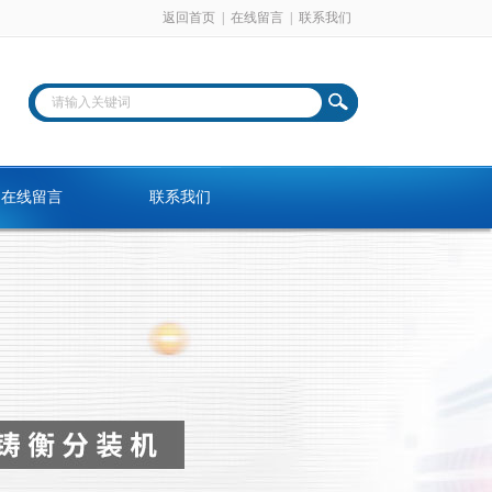
返回首页
|
在线留言
|
联系我们
在线留言
联系我们