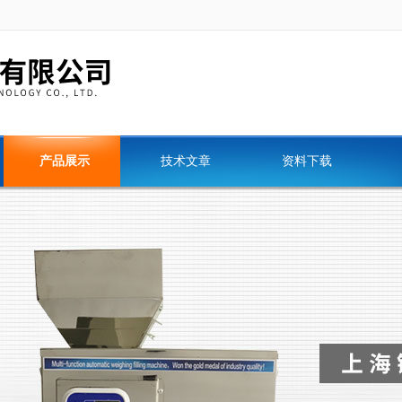
产品展示
技术文章
资料下载