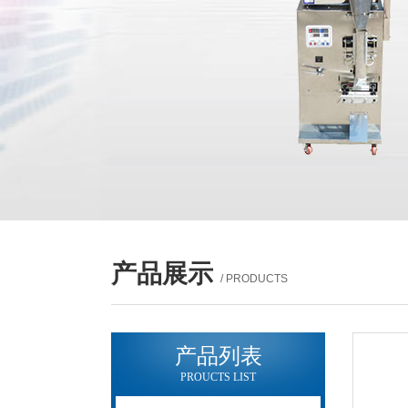
产品展示
/ PRODUCTS
产品列表
PROUCTS LIST