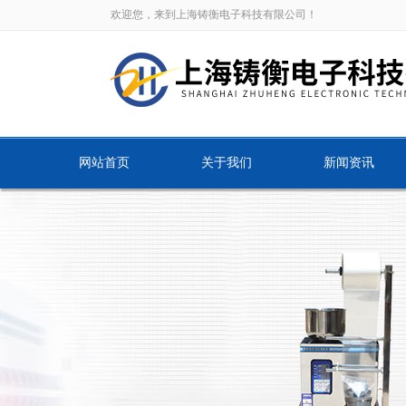
欢迎您，来到上海铸衡电子科技有限公司！
网站首页
关于我们
新闻资讯