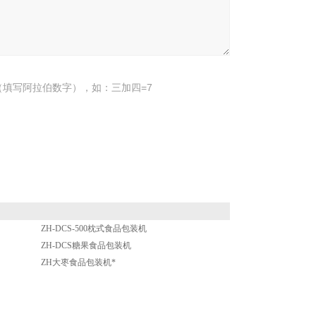
填写阿拉伯数字），如：三加四=7
ZH-DCS-500枕式食品包装机
ZH-DCS糖果食品包装机
ZH大枣食品包装机*