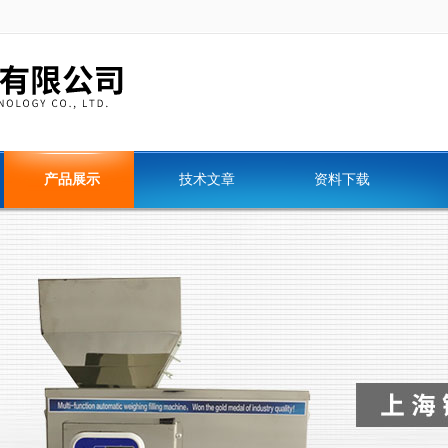
产品展示
技术文章
资料下载