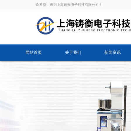
欢迎您，来到上海铸衡电子科技有限公司！
网站首页
关于我们
新闻资讯