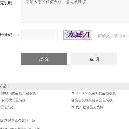
充说明：
验证码：
请输入计算结果（
产品：
-500沙琪玛食品枕式包装机
ZH-DCS-50火锅料食品包装机
-500食品枕式包装机
食品包装机果蔬食品包装机
食品包装机
ZH麦芽糖食品包装机
H多功能粮食包装秤厂家