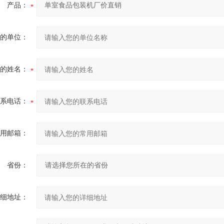
产品：
的单位：
的姓名：
系电话：
用邮箱：
省份：
细地址：