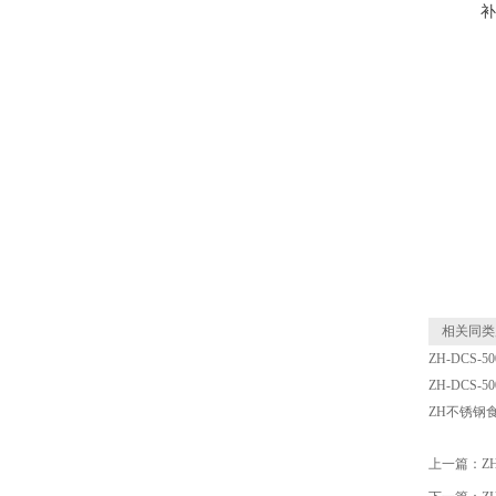
补
相关同类
ZH-DCS
ZH-DCS
ZH不锈钢
上一篇：
Z