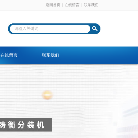
返回首页
|
在线留言
|
联系我们
在线留言
联系我们