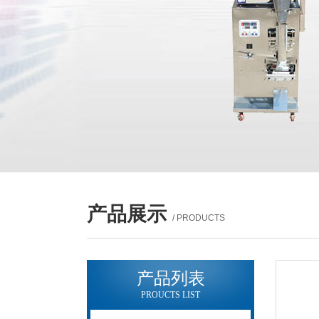
产品展示
/ PRODUCTS
产品列表
PROUCTS LIST