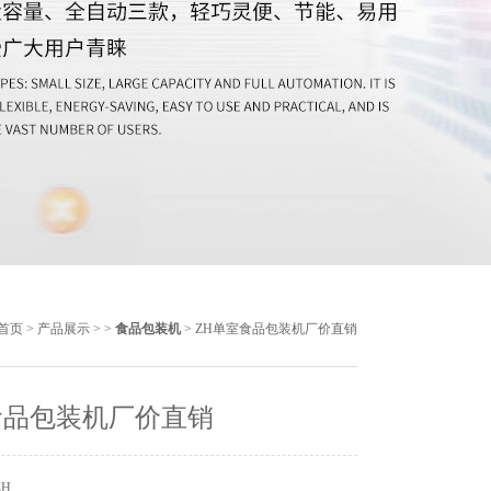
首页
>
产品展示
> >
食品包装机
> ZH单室食品包装机厂价直销
食品包装机厂价直销
ZH